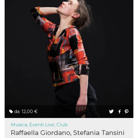
da: 12,00 €
Musica, Eventi Live, Club
Raffaella Giordano, Stefania Tansini