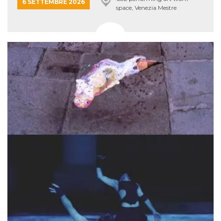
6 SETTEMBRE 2026
space, Venezia Mestre