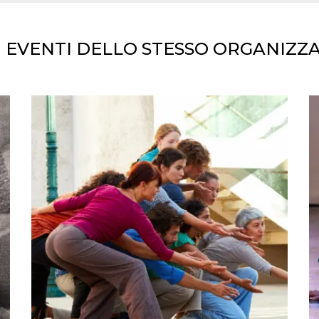
I EVENTI DELLO STESSO ORGANIZZ