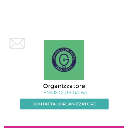
Organizzatore
TENNIS CLUB GAIBA
CONTATTA L'ORGANIZZATORE