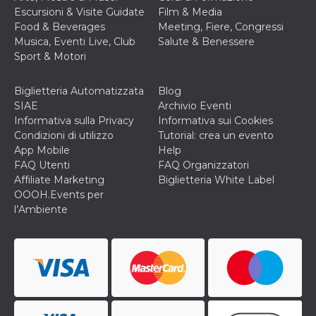
Escursioni & Visite Guidate
Film & Media
Food & Beverages
Meeting, Fiere, Congressi
Musica, Eventi Live, Club
Salute & Benessere
Sport & Motori
Biglietteria Automatizzata
Blog
SIAE
Archivio Eventi
Informativa sulla Privacy
Informativa sui Cookies
Condizioni di utilizzo
Tutorial: crea un evento
App Mobile
Help
FAQ Utenti
FAQ Organizzatori
Affiliate Marketing
Biglietteria White Label
OOOH.Events per
l’Ambiente