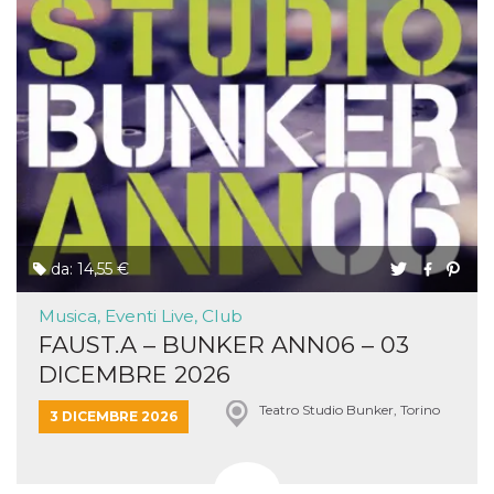
da: 14,55 €
Musica, Eventi Live, Club
FAUST.A – BUNKER ANN06 – 03
DICEMBRE 2026
Teatro Studio Bunker, Torino
3 DICEMBRE 2026