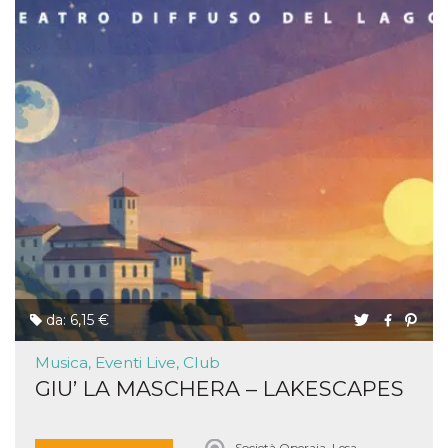
da: 6,15 €
Musica, Eventi Live, Club
GIU’ LA MASCHERA – LAKESCAPES
Società Operaia, Lesa