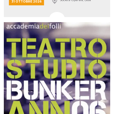
31 OTTOBRE 2026