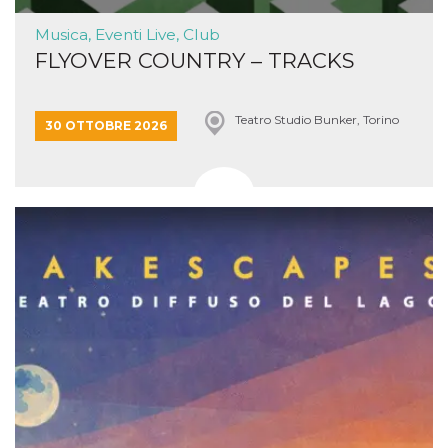
Musica, Eventi Live, Club
FLYOVER COUNTRY – TRACKS
Teatro Studio Bunker, Torino
30 OTTOBRE 2026