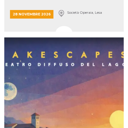
Società Operaia, Lesa
28 NOVEMBRE 2026