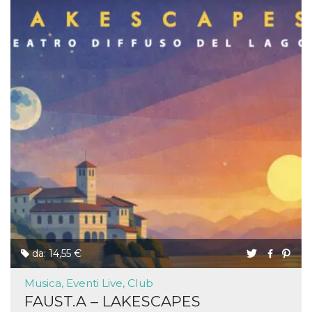
da: 14,55 €
Musica, Eventi Live, Club
FAUST.A – LAKESCAPES