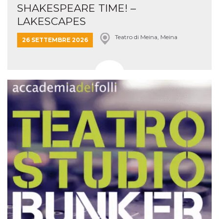
SHAKESPEARE TIME! –
LAKESCAPES
Teatro di Meina, Meina
26 SETTEMBRE 2026