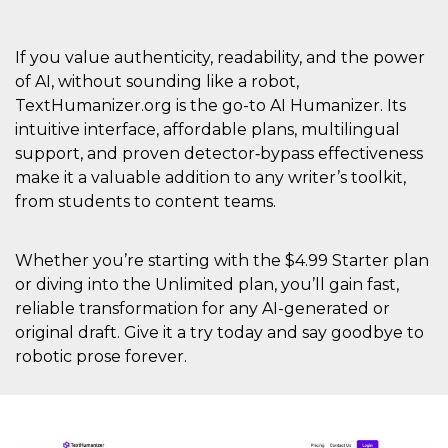
If you value authenticity, readability, and the power
of AI, without sounding like a robot,
TextHumanizer.org is the go-to AI Humanizer. Its
intuitive interface, affordable plans, multilingual
support, and proven detector‑bypass effectiveness
make it a valuable addition to any writer’s toolkit,
from students to content teams.
Whether you’re starting with the $4.99 Starter plan
or diving into the Unlimited plan, you’ll gain fast,
reliable transformation for any AI-generated or
original draft. Give it a try today and say goodbye to
robotic prose forever.