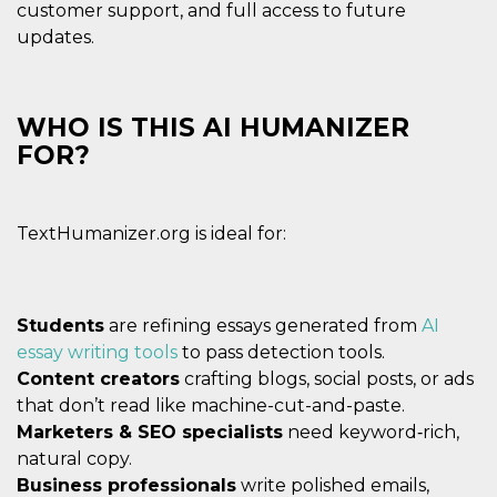
customer support, and full access to future
updates.
WHO IS THIS AI HUMANIZER
FOR?
TextHumanizer.org is ideal for:
Students
are refining essays generated from
AI
essay writing tools
to pass detection tools.
Content creators
crafting blogs, social posts, or ads
that don’t read like machine-cut-and-paste.
Marketers & SEO specialists
need keyword‑rich,
natural copy.
Business professionals
write polished emails,