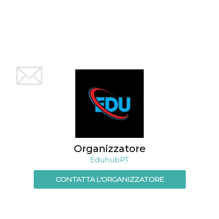
Organizzatore
EduhubPT
CONTATTA L'ORGANIZZATORE