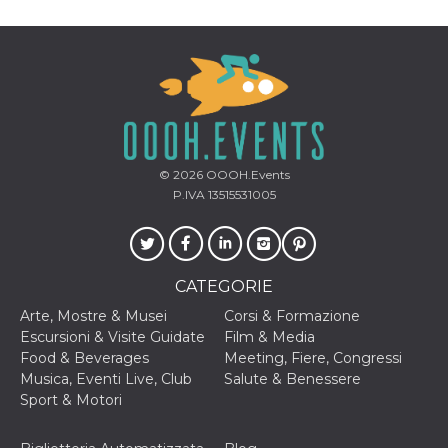
© 2026
OOOH.Events
P.IVA 13515531005
CATEGORIE
Arte, Mostre & Musei
Corsi & Formazione
Escursioni & Visite Guidate
Film & Media
Food & Beverages
Meeting, Fiere, Congressi
Musica, Eventi Live, Club
Salute & Benessere
Sport & Motori