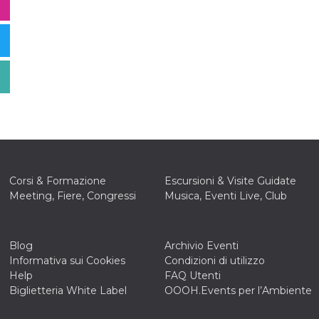
Corsi & Formazione
Escursioni & Visite Guidate
Meeting, Fiere, Congressi
Musica, Eventi Live, Club
Blog
Archivio Eventi
Informativa sui Cookies
Condizioni di utilizzo
Help
FAQ Utenti
Biglietteria White Label
OOOH.Events per l’Ambiente