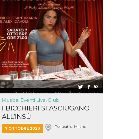
Musica, Eventi Live, Club
I BICCHIERI SI ASCIUGANO
ALL’INSÙ
Politeatro, Milano
7 OTTOBRE 2023