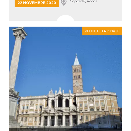
Coppede', Roma
22 NOVEMBRE 2020
VENDITE TERMINATE