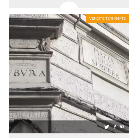
VENDITE TERMINATE