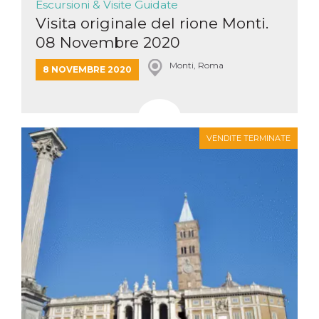
Escursioni & Visite Guidate
Visita originale del rione Monti.
08 Novembre 2020
Monti, Roma
8 NOVEMBRE 2020
VENDITE TERMINATE