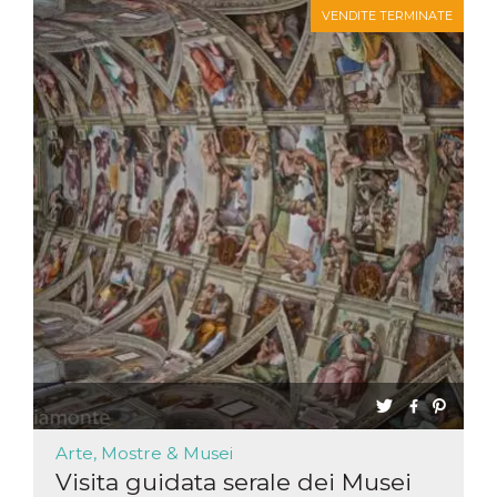
VENDITE TERMINATE
Arte, Mostre & Musei
Visita guidata serale dei Musei