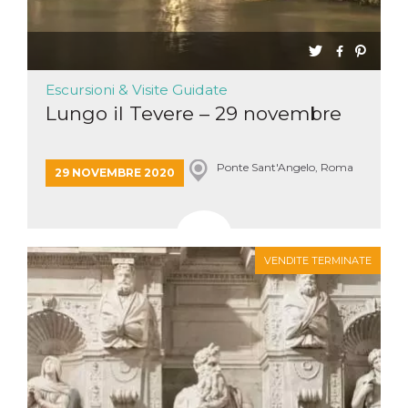
Escursioni & Visite Guidate
Lungo il Tevere – 29 novembre
Ponte Sant'Angelo, Roma
29 NOVEMBRE 2020
VENDITE TERMINATE