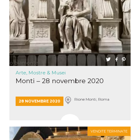
Arte, Mostre & Musei
Monti – 28 novembre 2020
Rione Monti, Roma
28 NOVEMBRE 2020
VENDITE TERMINATE