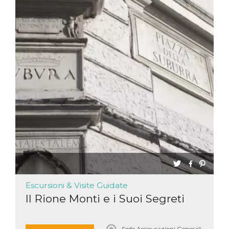
Escursioni & Visite Guidate
Il Rione Monti e i Suoi Segreti
Sede Assicurazioni Generali,