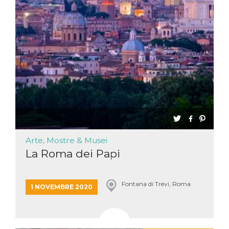
Arte, Mostre & Musei
La Roma dei Papi
Fontana di Trevi, Roma
1 NOVEMBRE 2020