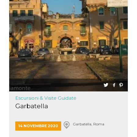
Escursioni & Visite Guidate
Garbatella
Garbatella, Roma
14 NOVEMBRE 2020