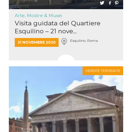
Arte, Mostre & Musei
Visita guidata del Quartiere
Esquilino – 21 nove...
Esquilino, Roma
21 NOVEMBRE 2020
VENDITE TERMINATE