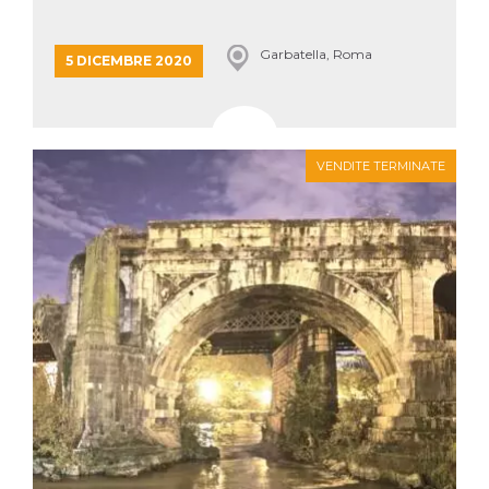
Garbatella, Roma
5 DICEMBRE 2020
VENDITE TERMINATE