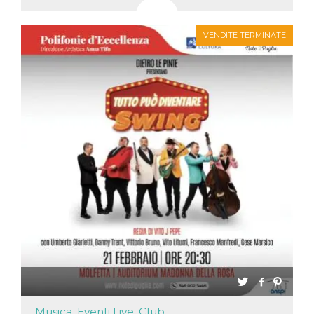
VENDITE TERMINATE
Musica, Eventi Live, Club