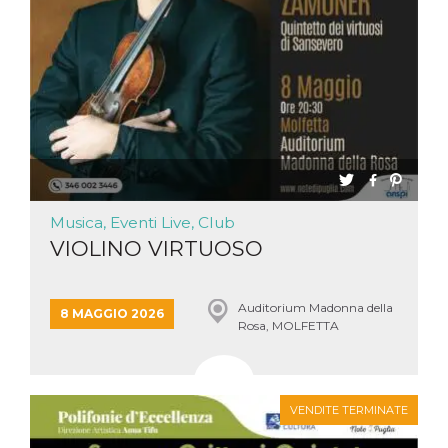
Musica, Eventi Live, Club
VIOLINO VIRTUOSO
Auditorium Madonna della
8 MAGGIO 2026
Rosa, MOLFETTA
VENDITE TERMINATE