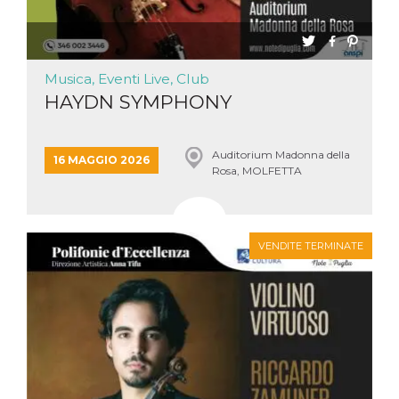
Musica, Eventi Live, Club
HAYDN SYMPHONY
Auditorium Madonna della
16 MAGGIO 2026
Rosa, MOLFETTA
VENDITE TERMINATE