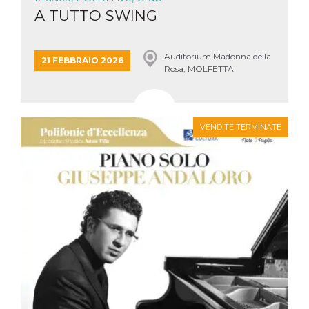
A TUTTO SWING
Auditorium Madonna della
21 FEBBRAIO 2026
Rosa, MOLFETTA
VENDITE TERMINATE