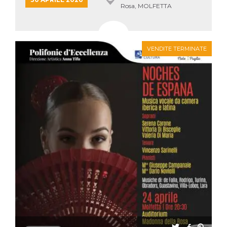
Rosa, MOLFETTA
VENDITE TERMINATE