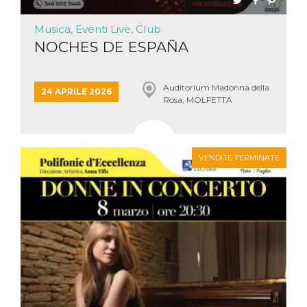
Musica, Eventi Live, Club
NOCHES DE ESPAÑA
Auditorium Madonna della
24 APRILE 2026
Rosa, MOLFETTA
VENDITE TERMINATE