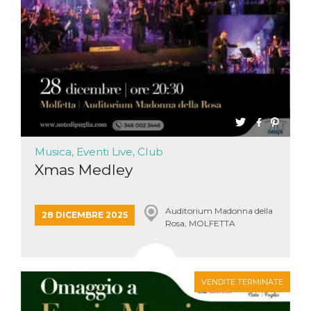
Musica, Eventi Live, Club
Xmas Medley
Auditorium Madonna della
28 DICEMBRE 2025
Rosa, MOLFETTA
VENDITE TERMINATE