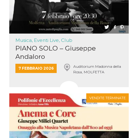
Musica, Eventi Live, Club
PIANO SOLO – Giuseppe
Andaloro
Auditorium Madonna della
7 FEBBRAIO 2026
Rosa, MOLFETTA
VENDITE TERMINATE