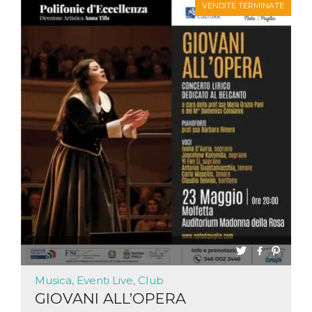
VENDITE TERMINATE
Musica, Eventi Live, Club
GIOVANI ALL’OPERA