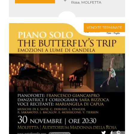
Rosa, MOLFETTA
VENDITE TERMINATE