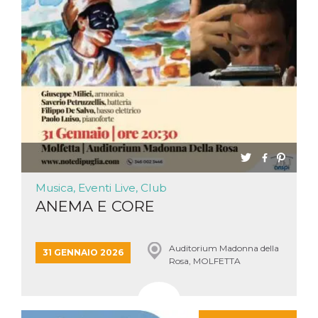
Musica, Eventi Live, Club
ANEMA E CORE
Auditorium Madonna della
31 GENNAIO 2026
Rosa, MOLFETTA