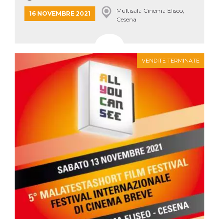
Multisala Cinema Eliseo,
16 NOVEMBRE 2021
Cesena
VENDITE TERMINATE