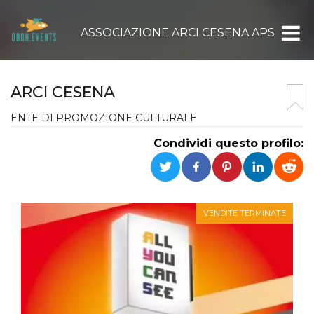
ASSOCIAZIONE ARCI CESENA APS
ARCI CESENA
ENTE DI PROMOZIONE CULTURALE
Condividi questo profilo:
VENDITE TERMINATE