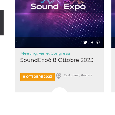
Meeting, Fiere, Congressi
SoundExpò 8 Ottobre 2023
Ex Aurum, Pescara
8 OTTOBRE 2023