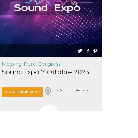
Meeting, Fiere, Congressi
SoundExpò 7 Ottobre 2023
Ex Aurum, Pescara
7 OTTOBRE 2023