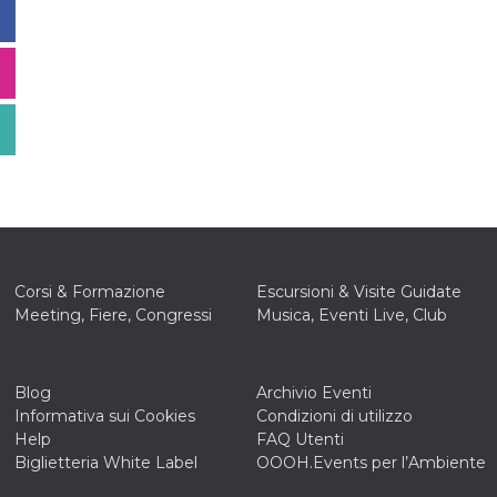
Corsi & Formazione
Escursioni & Visite Guidate
Meeting, Fiere, Congressi
Musica, Eventi Live, Club
Blog
Archivio Eventi
Informativa sui Cookies
Condizioni di utilizzo
Help
FAQ Utenti
Biglietteria White Label
OOOH.Events per l’Ambiente