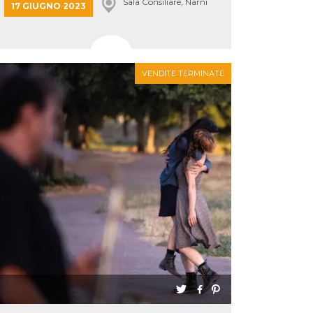
Sala Consiliare, Narni
17 GIUGNO 2023
VENDITE TERMINATE