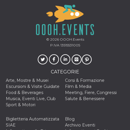
© 2026
OOOH.Events
P.IVA 13515531005
CATEGORIE
Arte, Mostre & Musei
Corsi & Formazione
Escursioni & Visite Guidate
Film & Media
Food & Beverages
Meeting, Fiere, Congressi
Musica, Eventi Live, Club
Salute & Benessere
Sport & Motori
Biglietteria Automatizzata
Blog
SIAE
Archivio Eventi