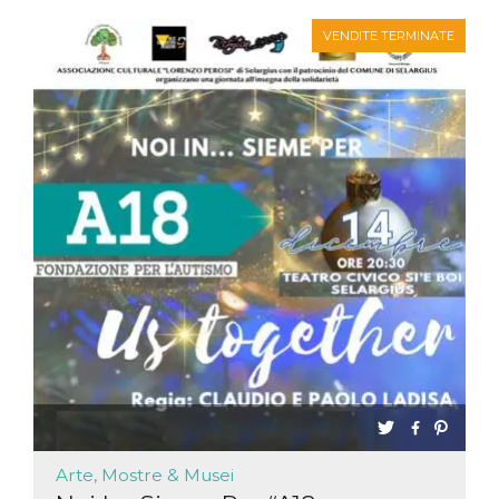
VENDITE TERMINATE
Arte, Mostre & Musei