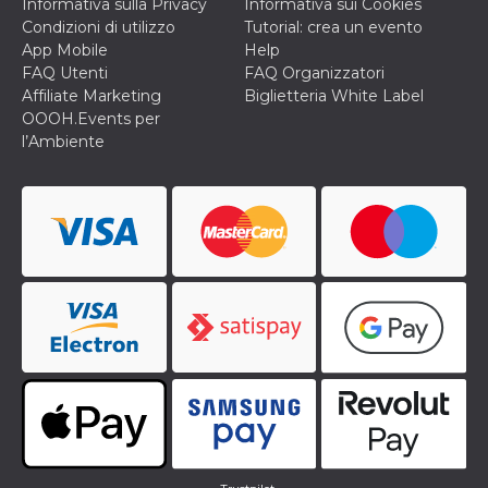
Informativa sulla Privacy
Informativa sui Cookies
Condizioni di utilizzo
Tutorial: crea un evento
App Mobile
Help
FAQ Utenti
FAQ Organizzatori
Affiliate Marketing
Biglietteria White Label
OOOH.Events per
l’Ambiente