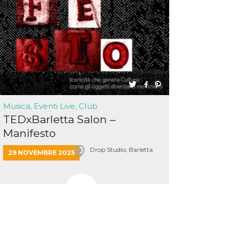
Musica, Eventi Live, Club
TEDxBarletta Salon –
Manifesto
Drop Studio, Barletta
29 NOVEMBRE 2025