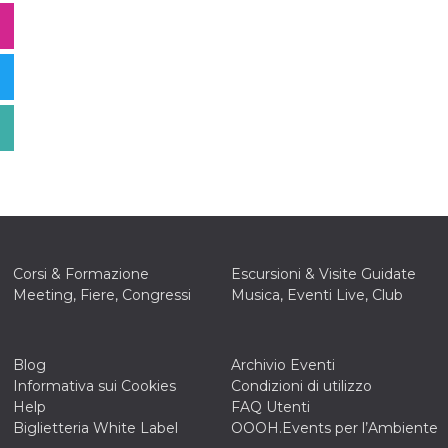
Corsi & Formazione
Escursioni & Visite Guidate
Meeting, Fiere, Congressi
Musica, Eventi Live, Club
Blog
Archivio Eventi
Informativa sui Cookies
Condizioni di utilizzo
Help
FAQ Utenti
Biglietteria White Label
OOOH.Events per l’Ambiente