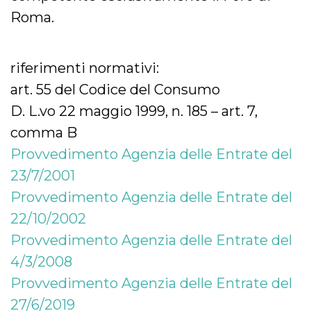
Roma.
riferimenti normativi:
art. 55 del Codice del Consumo
D. L.vo 22 maggio 1999, n. 185 – art. 7,
comma B
Provvedimento Agenzia delle Entrate del
23/7/2001
Provvedimento Agenzia delle Entrate del
22/10/2002
Provvedimento Agenzia delle Entrate del
4/3/2008
Provvedimento Agenzia delle Entrate del
27/6/2019