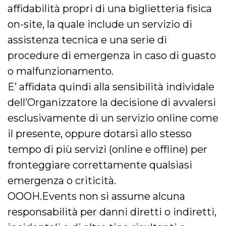
affidabilità propri di una biglietteria fisica
on-site, la quale include un servizio di
assistenza tecnica e una serie di
procedure di emergenza in caso di guasto
o malfunzionamento.
E’ affidata quindi alla sensibilità individale
dell’Organizzatore la decisione di avvalersi
esclusivamente di un servizio online come
il presente, oppure dotarsi allo stesso
tempo di più servizi (online e offline) per
fronteggiare correttamente qualsiasi
emergenza o criticità.
OOOH.Events non si assume alcuna
responsabilità per danni diretti o indiretti,