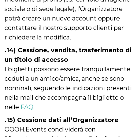
sociale o di sede legale), l’Organizzatore
potrà creare un nuovo account oppure
contattare il nostro supporto clienti per
richiedere la modifica.
.14) Cessione, vendita, trasferimento di
un titolo di accesso
I biglietti possono essere tranquillamente
ceduti a un amico/amica, anche se sono
nominali, seguendo le indicazioni presenti
nella mail che accompagna il biglietto o
nelle
FAQ
.
.15) Cessione dati all’Organizzatore
OOOH.Events condividerà con