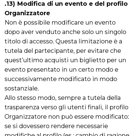
.13) Modifica di un evento e del profilo
Organizzatore
Non è possibile modificare un evento
dopo aver venduto anche solo un singolo
titolo di accesso. Questa limitazione è a
tutela del partecipante, per evitare che
quest’ultimo acquisti un biglietto per un
evento presentato in un certo modo e
successivamente modificato in modo
sostanziale.
Allo stesso modo, sempre a tutela della
trasparenza verso gli utenti finali, il profilo
Organizzatore non può essere modificato:
se si dovessero rendere necessarie
modifiche al profilo (es.: cambio di ragione