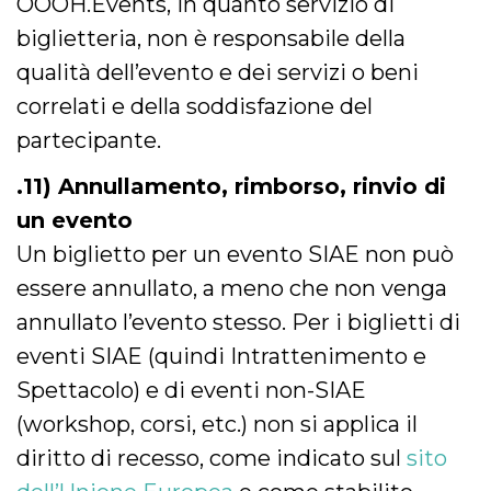
OOOH.Events, in quanto servizio di
biglietteria, non è responsabile della
qualità dell’evento e dei servizi o beni
correlati e della soddisfazione del
partecipante.
.11) Annullamento, rimborso, rinvio di
un evento
Un biglietto per un evento SIAE non può
essere annullato, a meno che non venga
annullato l’evento stesso. Per i biglietti di
eventi SIAE (quindi Intrattenimento e
Spettacolo) e di eventi non-SIAE
(workshop, corsi, etc.) non si applica il
diritto di recesso, come indicato sul
sito