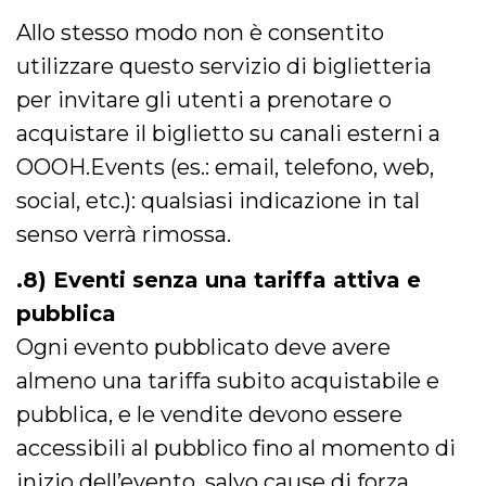
Allo stesso modo non è consentito
utilizzare questo servizio di biglietteria
per invitare gli utenti a prenotare o
acquistare il biglietto su canali esterni a
OOOH.Events (es.: email, telefono, web,
social, etc.): qualsiasi indicazione in tal
senso verrà rimossa.
.8) Eventi senza una tariffa attiva e
pubblica
Ogni evento pubblicato deve avere
almeno una tariffa subito acquistabile e
pubblica, e le vendite devono essere
accessibili al pubblico fino al momento di
inizio dell’evento, salvo cause di forza