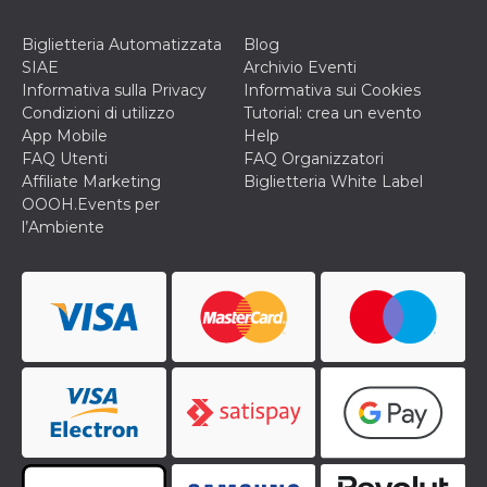
Biglietteria Automatizzata
Blog
SIAE
Archivio Eventi
Informativa sulla Privacy
Informativa sui Cookies
Condizioni di utilizzo
Tutorial: crea un evento
App Mobile
Help
FAQ Utenti
FAQ Organizzatori
Affiliate Marketing
Biglietteria White Label
OOOH.Events per
l’Ambiente