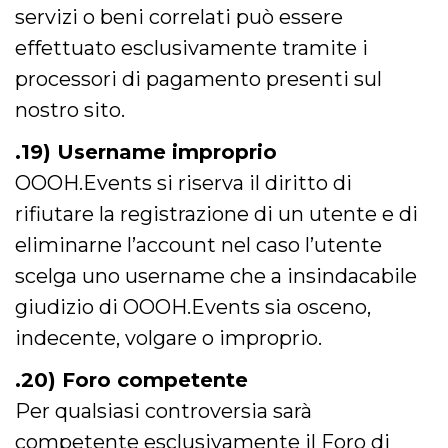
servizi o beni correlati può essere
effettuato esclusivamente tramite i
processori di pagamento presenti sul
nostro sito.
.19) Username improprio
OOOH.Events si riserva il diritto di
rifiutare la registrazione di un utente e di
eliminarne l’account nel caso l’utente
scelga uno username che a insindacabile
giudizio di OOOH.Events sia osceno,
indecente, volgare o improprio.
.20) Foro competente
Per qualsiasi controversia sarà
competente esclusivamente il Foro di