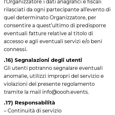
l’Organizzatore i dati anagrafici e fiscali
rilasciati da ogni partecipante all’evento di
quel determinato Organizzatore, per
consentire a quest’ultimo di predisporre
eventuali fatture relative al titolo di
accesso e agli eventuali servizi e/o beni
connessi.
.16) Segnalazioni degli utenti
Gli utenti potranno segnalare eventuali
anomalie, utilizzi impropri del servizio e
violazioni del presente regolamento
tramite la mail info@oooh.events.
.17) Responsabilità
– Continuità di servizio