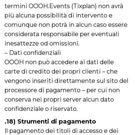
termini OOOH.Events (Tixplan) non avrà
più alcuna possibilità di intervento e
comunque non potrà in alcun caso essere
considerata responsabile per eventuali
inesattezze od omissioni.
– Dati confidenziali
OOOH non può accedere ai dati delle
carte di credito dei propri clienti – che
vengono inseriti direttamente sul sito del
processore di pagamento – per cui non
conserva nei propri server alcun dato
confidenziale o riservato.
.18) Strumenti di pagamento
Il pagamento dei titoli di accesso e dei