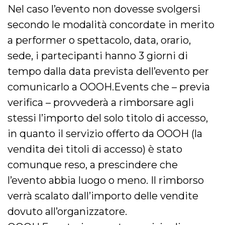
Nel caso l’evento non dovesse svolgersi
secondo le modalità concordate in merito
a performer o spettacolo, data, orario,
sede, i partecipanti hanno 3 giorni di
tempo dalla data prevista dell’evento per
comunicarlo a OOOH.Events che – previa
verifica – provvederà a rimborsare agli
stessi l’importo del solo titolo di accesso,
in quanto il servizio offerto da OOOH (la
vendita dei titoli di accesso) è stato
comunque reso, a prescindere che
l’evento abbia luogo o meno. Il rimborso
verrà scalato dall’importo delle vendite
dovuto all’organizzatore.