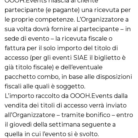
OOOH.Events rilascia al cliente
partecipante (e pagante) una ricevuta per
le proprie competenze. L’Organizzatore a
sua volta dovrà fornire al partecipante – in
sede di evento – la ricevuta fiscale o
fattura per il solo importo del titolo di
accesso (per gli eventi SIAE il biglietto è
già titolo fiscale) e dell’eventuale
pacchetto combo, in base alle disposizioni
fiscali alle quali è soggetto.
L’importo raccolto da OOOH.Events dalla
vendita dei titoli di accesso verrà inviato
all’Organizzatore – tramite bonifico – entro
il giovedì della settimana seguente a
quella in cui l’evento si è svolto.