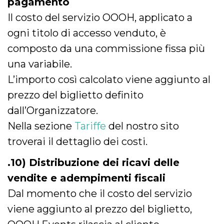
pagamento
Il costo del servizio OOOH, applicato a
ogni titolo di accesso venduto, è
composto da una commissione fissa più
una variabile.
L’importo così calcolato viene aggiunto al
prezzo del biglietto definito
dall’Organizzatore.
Nella sezione
Tariffe
del nostro sito
troverai il dettaglio dei costi.
.10) Distribuzione dei ricavi delle
vendite e adempimenti fiscali
Dal momento che il costo del servizio
viene aggiunto al prezzo del biglietto,