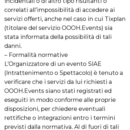
incidentali o di altro tipo risultanti o
correlati all’impossibilità di accedere ai
servizi offerti, anche nel caso in cui Tixplan
(titolare del servizio OOOH.Events) sia
stata informata della possibilità di tali
danni.
– Formalità normative
L’Organizzatore di un evento SIAE
(Intrattenimento o Spettacolo) è tenuto a
verificare che i servizi da lui richiesti a
OOOH.Events siano stati registrati ed
eseguiti in modo conforme alle proprie
disposizioni, per chiedere eventuali
rettifiche o integrazioni entro i termini
previsti dalla normativa. Al di fuori di tali