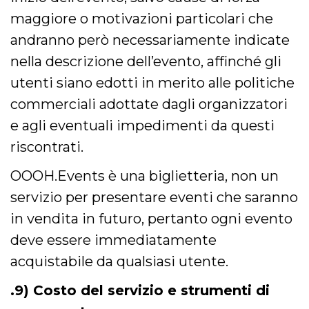
maggiore o motivazioni particolari che
andranno però necessariamente indicate
nella descrizione dell’evento, affinché gli
utenti siano edotti in merito alle politiche
commerciali adottate dagli organizzatori
e agli eventuali impedimenti da questi
riscontrati.
OOOH.Events è una biglietteria, non un
servizio per presentare eventi che saranno
in vendita in futuro, pertanto ogni evento
deve essere immediatamente
acquistabile da qualsiasi utente.
.9) Costo del servizio e strumenti di