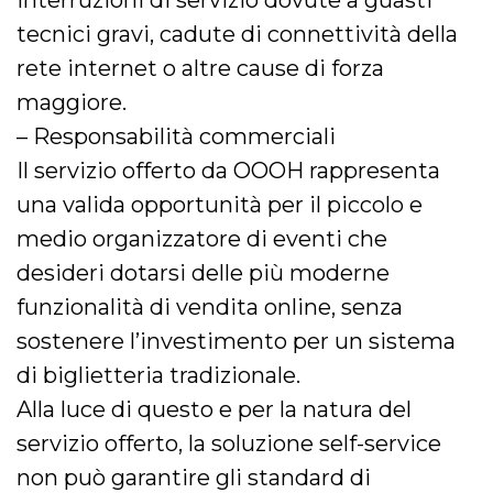
interruzioni di servizio dovute a guasti
tecnici gravi, cadute di connettività della
rete internet o altre cause di forza
maggiore.
– Responsabilità commerciali
Il servizio offerto da OOOH rappresenta
una valida opportunità per il piccolo e
medio organizzatore di eventi che
desideri dotarsi delle più moderne
funzionalità di vendita online, senza
sostenere l’investimento per un sistema
di biglietteria tradizionale.
Alla luce di questo e per la natura del
servizio offerto, la soluzione self-service
non può garantire gli standard di