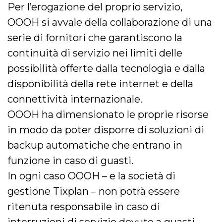
Per l’erogazione del proprio servizio,
OOOH si avvale della collaborazione di una
serie di fornitori che garantiscono la
continuità di servizio nei limiti delle
possibilità offerte dalla tecnologia e dalla
disponibilità della rete internet e della
connettività internazionale.
OOOH ha dimensionato le proprie risorse
in modo da poter disporre di soluzioni di
backup automatiche che entrano in
funzione in caso di guasti.
In ogni caso OOOH – e la società di
gestione Tixplan – non potrà essere
ritenuta responsabile in caso di