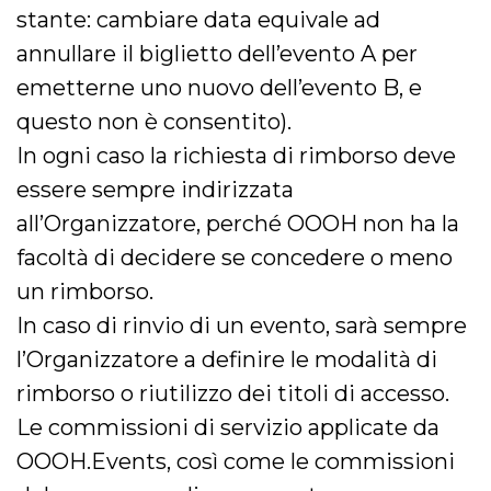
stante: cambiare data equivale ad
annullare il biglietto dell’evento A per
emetterne uno nuovo dell’evento B, e
questo non è consentito).
In ogni caso la richiesta di rimborso deve
essere sempre indirizzata
all’Organizzatore, perché OOOH non ha la
facoltà di decidere se concedere o meno
un rimborso.
In caso di rinvio di un evento, sarà sempre
l’Organizzatore a definire le modalità di
rimborso o riutilizzo dei titoli di accesso.
Le commissioni di servizio applicate da
OOOH.Events, così come le commissioni