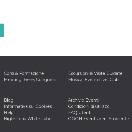
Corsi & Formazione
Escursioni & Visite Guidate
Meeting, Fiere, Congressi
Musica, Eventi Live, Club
Blog
Archivio Eventi
Informativa sui Cookies
Condizioni di utilizzo
Help
FAQ Utenti
Biglietteria White Label
OOOH.Events per l’Ambiente