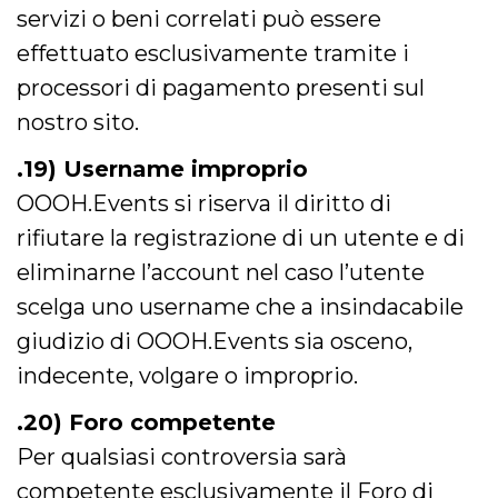
servizi o beni correlati può essere
effettuato esclusivamente tramite i
processori di pagamento presenti sul
nostro sito.
.19) Username improprio
OOOH.Events si riserva il diritto di
rifiutare la registrazione di un utente e di
eliminarne l’account nel caso l’utente
scelga uno username che a insindacabile
giudizio di OOOH.Events sia osceno,
indecente, volgare o improprio.
.20) Foro competente
Per qualsiasi controversia sarà
competente esclusivamente il Foro di