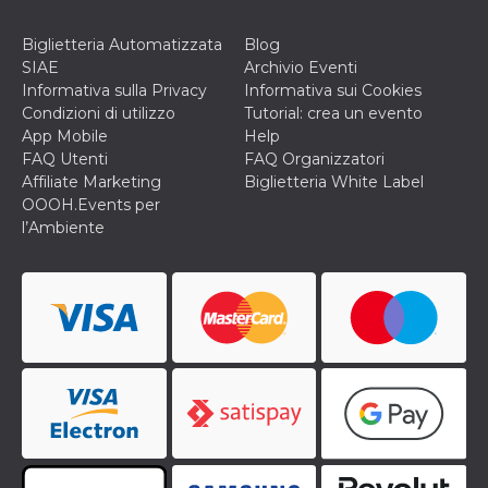
Biglietteria Automatizzata
Blog
SIAE
Archivio Eventi
Informativa sulla Privacy
Informativa sui Cookies
Condizioni di utilizzo
Tutorial: crea un evento
App Mobile
Help
FAQ Utenti
FAQ Organizzatori
Affiliate Marketing
Biglietteria White Label
OOOH.Events per
l’Ambiente