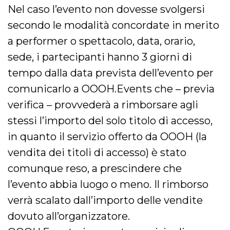
Nel caso l’evento non dovesse svolgersi
secondo le modalità concordate in merito
a performer o spettacolo, data, orario,
sede, i partecipanti hanno 3 giorni di
tempo dalla data prevista dell’evento per
comunicarlo a OOOH.Events che – previa
verifica – provvederà a rimborsare agli
stessi l’importo del solo titolo di accesso,
in quanto il servizio offerto da OOOH (la
vendita dei titoli di accesso) è stato
comunque reso, a prescindere che
l’evento abbia luogo o meno. Il rimborso
verrà scalato dall’importo delle vendite
dovuto all’organizzatore.