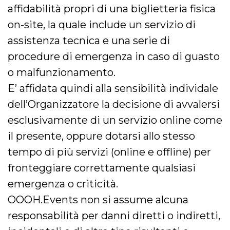
affidabilità propri di una biglietteria fisica
on-site, la quale include un servizio di
assistenza tecnica e una serie di
procedure di emergenza in caso di guasto
o malfunzionamento.
E’ affidata quindi alla sensibilità individale
dell’Organizzatore la decisione di avvalersi
esclusivamente di un servizio online come
il presente, oppure dotarsi allo stesso
tempo di più servizi (online e offline) per
fronteggiare correttamente qualsiasi
emergenza o criticità.
OOOH.Events non si assume alcuna
responsabilità per danni diretti o indiretti,