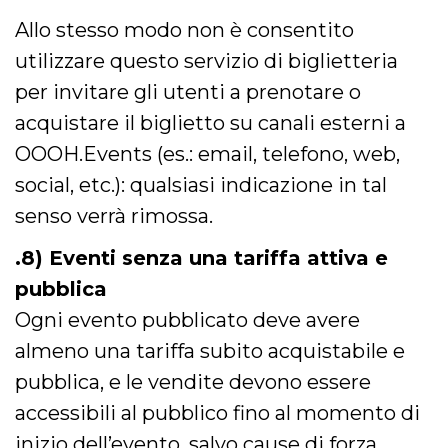
Allo stesso modo non è consentito
utilizzare questo servizio di biglietteria
per invitare gli utenti a prenotare o
acquistare il biglietto su canali esterni a
OOOH.Events (es.: email, telefono, web,
social, etc.): qualsiasi indicazione in tal
senso verrà rimossa.
.8) Eventi senza una tariffa attiva e
pubblica
Ogni evento pubblicato deve avere
almeno una tariffa subito acquistabile e
pubblica, e le vendite devono essere
accessibili al pubblico fino al momento di
inizio dell’evento, salvo cause di forza