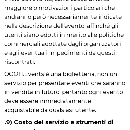
maggiore o motivazioni particolari che
andranno però necessariamente indicate
nella descrizione dell’evento, affinché gli
utenti siano edotti in merito alle politiche
commerciali adottate dagli organizzatori
e agli eventuali impedimenti da questi
riscontrati.
OOOH.Events è una biglietteria, non un
servizio per presentare eventi che saranno
in vendita in futuro, pertanto ogni evento
deve essere immediatamente
acquistabile da qualsiasi utente.
.9) Costo del servizio e strumenti di