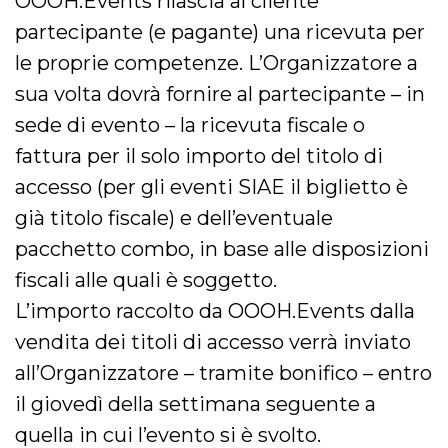
OOOH.Events rilascia al cliente
partecipante (e pagante) una ricevuta per
le proprie competenze. L’Organizzatore a
sua volta dovrà fornire al partecipante – in
sede di evento – la ricevuta fiscale o
fattura per il solo importo del titolo di
accesso (per gli eventi SIAE il biglietto è
già titolo fiscale) e dell’eventuale
pacchetto combo, in base alle disposizioni
fiscali alle quali è soggetto.
L’importo raccolto da OOOH.Events dalla
vendita dei titoli di accesso verrà inviato
all’Organizzatore – tramite bonifico – entro
il giovedì della settimana seguente a
quella in cui l’evento si è svolto.