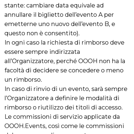
stante: cambiare data equivale ad
annullare il biglietto dell’evento A per
emetterne uno nuovo dell’evento B, e
questo non è consentito).
In ogni caso la richiesta di rimborso deve
essere sempre indirizzata
all’Organizzatore, perché OOOH non ha la
facoltà di decidere se concedere o meno
un rimborso.
In caso di rinvio di un evento, sarà sempre
l’Organizzatore a definire le modalità di
rimborso o riutilizzo dei titoli di accesso.
Le commissioni di servizio applicate da
OOOH.Events, così come le commissioni