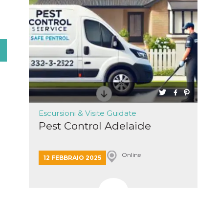
Escursioni & Visite Guidate
Pest Control Adelaide
Online
12 FEBBRAIO 2025