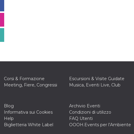
Corsi & Formazione
Escursioni & Visite Guidate
Meeting, Fiere, Congressi
Musica, Eventi Live, Club
Blog
Archivio Eventi
Informativa sui Cookies
Condizioni di utilizzo
Help
FAQ Utenti
Biglietteria White Label
OOOH.Events per l’Ambiente