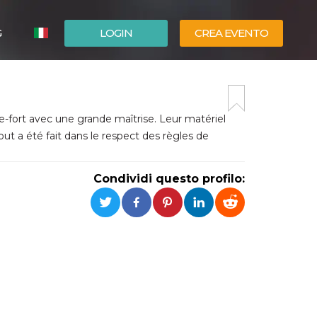
G
LOGIN
CREA EVENTO
ESPAÑOL
ENGLISH
fort avec une grande maîtrise. Leur matériel
ut a été fait dans le respect des règles de
Condividi questo profilo: