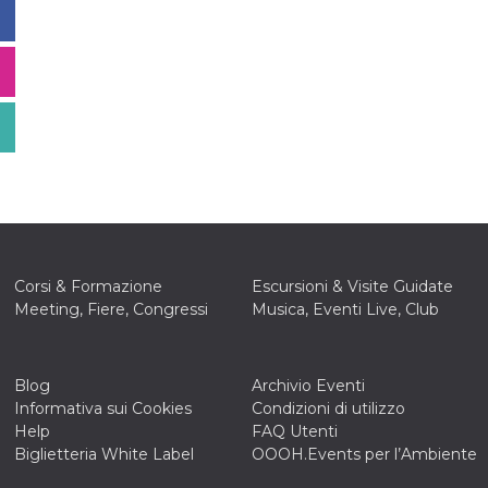
Corsi & Formazione
Escursioni & Visite Guidate
Meeting, Fiere, Congressi
Musica, Eventi Live, Club
Blog
Archivio Eventi
Informativa sui Cookies
Condizioni di utilizzo
Help
FAQ Utenti
Biglietteria White Label
OOOH.Events per l’Ambiente