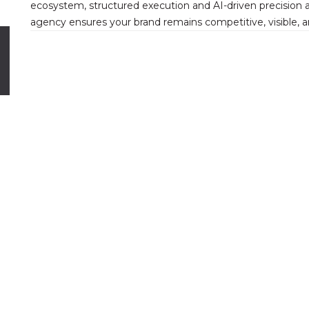
ecosystem, structured execution and AI-driven precision ar
agency ensures your brand remains competitive, visible, a