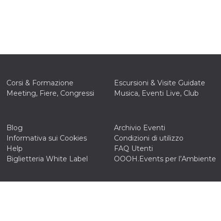
Corsi & Formazione
Escursioni & Visite Guidate
Meeting, Fiere, Congressi
Musica, Eventi Live, Club
Blog
Archivio Eventi
Informativa sui Cookies
Condizioni di utilizzo
Help
FAQ Utenti
Biglietteria White Label
OOOH.Events per l’Ambiente