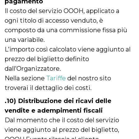
pagamento
Il costo del servizio OOOH, applicato a
ogni titolo di accesso venduto, è
composto da una commissione fissa più
una variabile.
L’importo così calcolato viene aggiunto al
prezzo del biglietto definito
dall’Organizzatore.
Nella sezione
Tariffe
del nostro sito
troverai il dettaglio dei costi.
.10) Distribuzione dei ricavi delle
vendite e adempimenti fiscali
Dal momento che il costo del servizio
viene aggiunto al prezzo del biglietto,