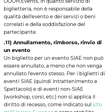
OOOH.Events, in quanto servizio di
biglietteria, non è responsabile della
qualità dell’evento e dei servizi o beni
correlati e della soddisfazione del
partecipante.
.11) Annullamento, rimborso, rinvio di
un evento
Un biglietto per un evento SIAE non può
essere annullato, a meno che non venga
annullato l’evento stesso. Per i biglietti di
eventi SIAE (quindi Intrattenimento e
Spettacolo) e di eventi non-SIAE
(workshop, corsi, etc.) non si applica il
diritto di recesso, come indicato sul
sito