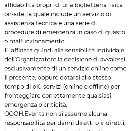
affidabilità propri di una biglietteria fisica
on-site, la quale include un servizio di
assistenza tecnica e una serie di
procedure di emergenza in caso di guasto
o malfunzionamento.
E’ affidata quindi alla sensibilità individale
dell’Organizzatore la decisione di avvalersi
esclusivamente di un servizio online come
il presente, oppure dotarsi allo stesso
tempo di più servizi (online e offline) per
fronteggiare correttamente qualsiasi
emergenza o criticità.
OOOH.Events non si assume alcuna
responsabilità per danni diretti o indiretti,