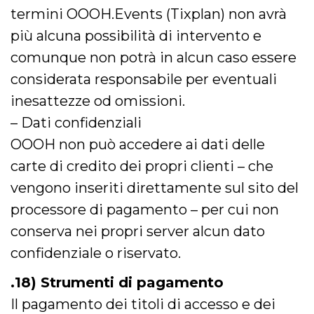
termini OOOH.Events (Tixplan) non avrà
più alcuna possibilità di intervento e
comunque non potrà in alcun caso essere
considerata responsabile per eventuali
inesattezze od omissioni.
– Dati confidenziali
OOOH non può accedere ai dati delle
carte di credito dei propri clienti – che
vengono inseriti direttamente sul sito del
processore di pagamento – per cui non
conserva nei propri server alcun dato
confidenziale o riservato.
.18) Strumenti di pagamento
Il pagamento dei titoli di accesso e dei