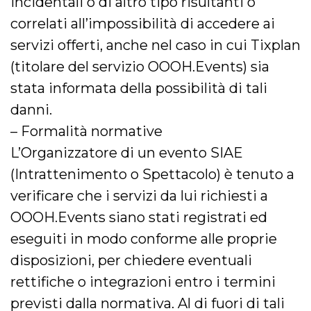
incidentali o di altro tipo risultanti o
correlati all’impossibilità di accedere ai
servizi offerti, anche nel caso in cui Tixplan
(titolare del servizio OOOH.Events) sia
stata informata della possibilità di tali
danni.
– Formalità normative
L’Organizzatore di un evento SIAE
(Intrattenimento o Spettacolo) è tenuto a
verificare che i servizi da lui richiesti a
OOOH.Events siano stati registrati ed
eseguiti in modo conforme alle proprie
disposizioni, per chiedere eventuali
rettifiche o integrazioni entro i termini
previsti dalla normativa. Al di fuori di tali