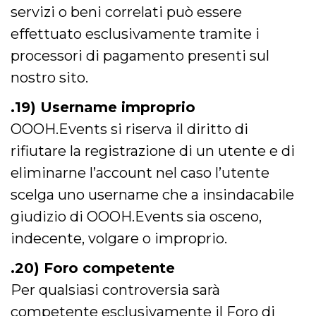
servizi o beni correlati può essere
effettuato esclusivamente tramite i
processori di pagamento presenti sul
nostro sito.
.19) Username improprio
OOOH.Events si riserva il diritto di
rifiutare la registrazione di un utente e di
eliminarne l’account nel caso l’utente
scelga uno username che a insindacabile
giudizio di OOOH.Events sia osceno,
indecente, volgare o improprio.
.20) Foro competente
Per qualsiasi controversia sarà
competente esclusivamente il Foro di