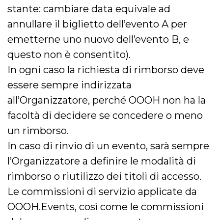
stante: cambiare data equivale ad
annullare il biglietto dell’evento A per
emetterne uno nuovo dell’evento B, e
questo non è consentito).
In ogni caso la richiesta di rimborso deve
essere sempre indirizzata
all’Organizzatore, perché OOOH non ha la
facoltà di decidere se concedere o meno
un rimborso.
In caso di rinvio di un evento, sarà sempre
l’Organizzatore a definire le modalità di
rimborso o riutilizzo dei titoli di accesso.
Le commissioni di servizio applicate da
OOOH.Events, così come le commissioni