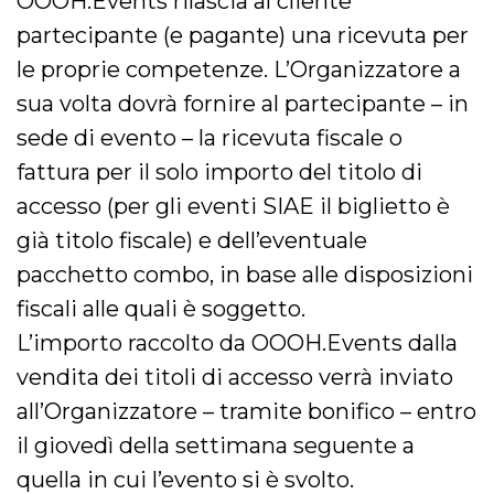
OOOH.Events rilascia al cliente
partecipante (e pagante) una ricevuta per
le proprie competenze. L’Organizzatore a
sua volta dovrà fornire al partecipante – in
sede di evento – la ricevuta fiscale o
fattura per il solo importo del titolo di
accesso (per gli eventi SIAE il biglietto è
già titolo fiscale) e dell’eventuale
pacchetto combo, in base alle disposizioni
fiscali alle quali è soggetto.
L’importo raccolto da OOOH.Events dalla
vendita dei titoli di accesso verrà inviato
all’Organizzatore – tramite bonifico – entro
il giovedì della settimana seguente a
quella in cui l’evento si è svolto.