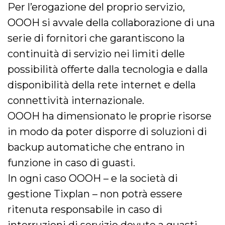
Per l’erogazione del proprio servizio,
OOOH si avvale della collaborazione di una
serie di fornitori che garantiscono la
continuità di servizio nei limiti delle
possibilità offerte dalla tecnologia e dalla
disponibilità della rete internet e della
connettività internazionale.
OOOH ha dimensionato le proprie risorse
in modo da poter disporre di soluzioni di
backup automatiche che entrano in
funzione in caso di guasti.
In ogni caso OOOH – e la società di
gestione Tixplan – non potrà essere
ritenuta responsabile in caso di