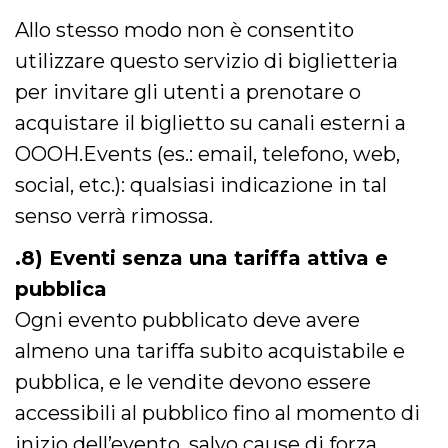
Allo stesso modo non è consentito
utilizzare questo servizio di biglietteria
per invitare gli utenti a prenotare o
acquistare il biglietto su canali esterni a
OOOH.Events (es.: email, telefono, web,
social, etc.): qualsiasi indicazione in tal
senso verrà rimossa.
.8) Eventi senza una tariffa attiva e
pubblica
Ogni evento pubblicato deve avere
almeno una tariffa subito acquistabile e
pubblica, e le vendite devono essere
accessibili al pubblico fino al momento di
inizio dell’evento, salvo cause di forza