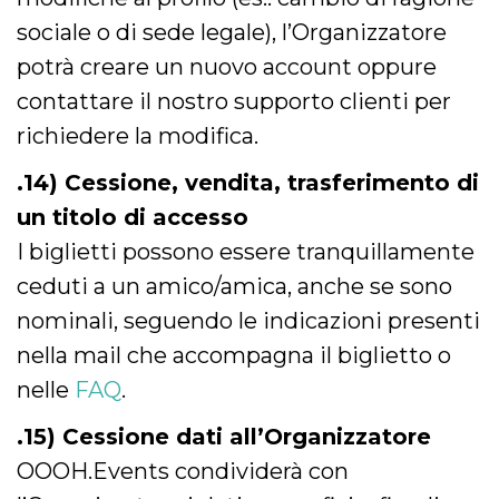
sociale o di sede legale), l’Organizzatore
potrà creare un nuovo account oppure
contattare il nostro supporto clienti per
richiedere la modifica.
.14) Cessione, vendita, trasferimento di
un titolo di accesso
I biglietti possono essere tranquillamente
ceduti a un amico/amica, anche se sono
nominali, seguendo le indicazioni presenti
nella mail che accompagna il biglietto o
nelle
FAQ
.
.15) Cessione dati all’Organizzatore
OOOH.Events condividerà con