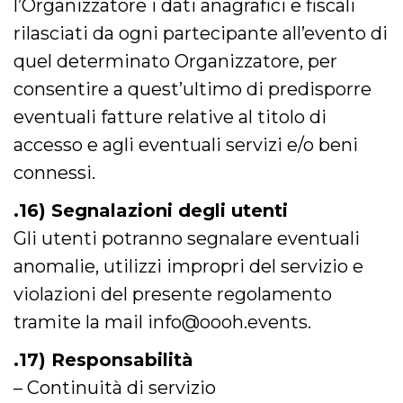
l’Organizzatore i dati anagrafici e fiscali
rilasciati da ogni partecipante all’evento di
quel determinato Organizzatore, per
consentire a quest’ultimo di predisporre
eventuali fatture relative al titolo di
accesso e agli eventuali servizi e/o beni
connessi.
.16) Segnalazioni degli utenti
Gli utenti potranno segnalare eventuali
anomalie, utilizzi impropri del servizio e
violazioni del presente regolamento
tramite la mail info@oooh.events.
.17) Responsabilità
– Continuità di servizio