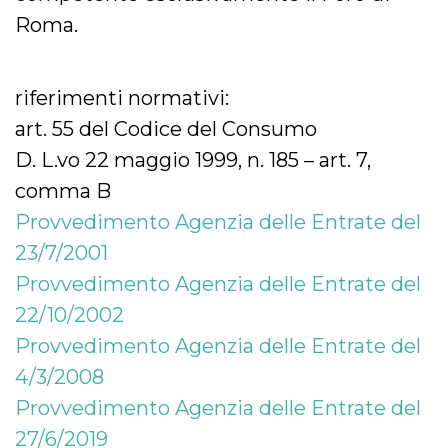
Roma.
riferimenti normativi:
art. 55 del Codice del Consumo
D. L.vo 22 maggio 1999, n. 185 – art. 7,
comma B
Provvedimento Agenzia delle Entrate del
23/7/2001
Provvedimento Agenzia delle Entrate del
22/10/2002
Provvedimento Agenzia delle Entrate del
4/3/2008
Provvedimento Agenzia delle Entrate del
27/6/2019