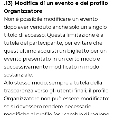
.13) Modifica di un evento e del profilo
Organizzatore
Non è possibile modificare un evento
dopo aver venduto anche solo un singolo
titolo di accesso. Questa limitazione è a
tutela del partecipante, per evitare che
quest’ultimo acquisti un biglietto per un
evento presentato in un certo modo e
successivamente modificato in modo
sostanziale.
Allo stesso modo, sempre a tutela della
trasparenza verso gli utenti finali, il profilo
Organizzatore non può essere modificato:
se si dovessero rendere necessarie
modifiche al profilo (es.: cambio di ragione