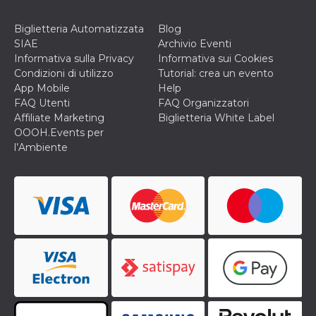
Biglietteria Automatizzata
Blog
SIAE
Archivio Eventi
Informativa sulla Privacy
Informativa sui Cookies
Condizioni di utilizzo
Tutorial: crea un evento
App Mobile
Help
FAQ Utenti
FAQ Organizzatori
Affiliate Marketing
Biglietteria White Label
OOOH.Events per
l’Ambiente