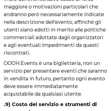
maggiore o motivazioni particolari che
andranno però necessariamente indicate
nella descrizione dell’evento, affinché gli
utenti siano edotti in merito alle politiche
commerciali adottate dagli organizzatori
e agli eventuali impedimenti da questi
riscontrati.
OOOH.Events è una biglietteria, non un
servizio per presentare eventi che saranno
in vendita in futuro, pertanto ogni evento
deve essere immediatamente
acquistabile da qualsiasi utente.
.9) Costo del servizio e strumenti di