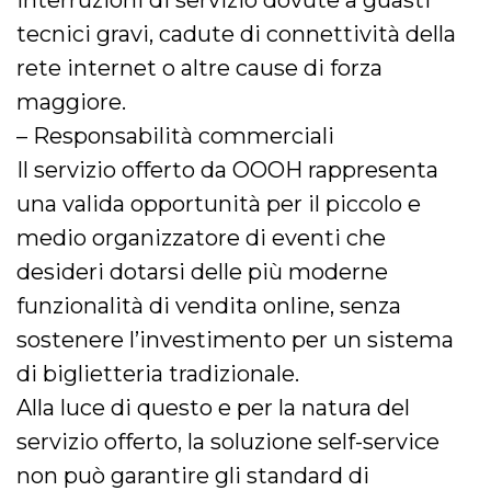
interruzioni di servizio dovute a guasti
tecnici gravi, cadute di connettività della
rete internet o altre cause di forza
maggiore.
– Responsabilità commerciali
Il servizio offerto da OOOH rappresenta
una valida opportunità per il piccolo e
medio organizzatore di eventi che
desideri dotarsi delle più moderne
funzionalità di vendita online, senza
sostenere l’investimento per un sistema
di biglietteria tradizionale.
Alla luce di questo e per la natura del
servizio offerto, la soluzione self-service
non può garantire gli standard di