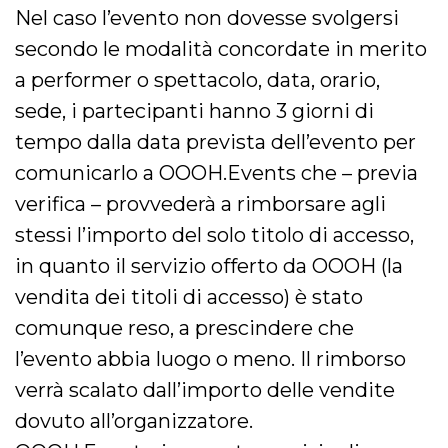
Nel caso l’evento non dovesse svolgersi
secondo le modalità concordate in merito
a performer o spettacolo, data, orario,
sede, i partecipanti hanno 3 giorni di
tempo dalla data prevista dell’evento per
comunicarlo a OOOH.Events che – previa
verifica – provvederà a rimborsare agli
stessi l’importo del solo titolo di accesso,
in quanto il servizio offerto da OOOH (la
vendita dei titoli di accesso) è stato
comunque reso, a prescindere che
l’evento abbia luogo o meno. Il rimborso
verrà scalato dall’importo delle vendite
dovuto all’organizzatore.