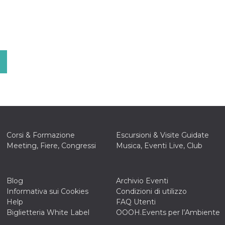
Corsi & Formazione
Escursioni & Visite Guidate
Meeting, Fiere, Congressi
Musica, Eventi Live, Club
Blog
Archivio Eventi
Informativa sui Cookies
Condizioni di utilizzo
Help
FAQ Utenti
Biglietteria White Label
OOOH.Events per l’Ambiente