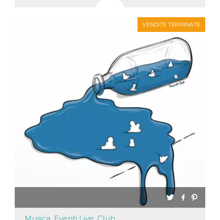
VENDITE TERMINATE
Musica, Eventi Live, Club