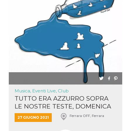
Musica, Eventi Live, Club
TUTTO ERA AZZURRO SOPRA
LE NOSTRE TESTE, DOMENICA
27 G...
Ferrara OFF, Ferrara
27 GIUGNO 2021