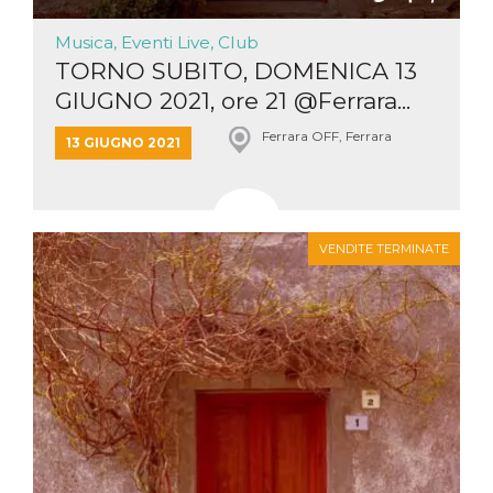
Musica, Eventi Live, Club
TORNO SUBITO, DOMENICA 13
GIUGNO 2021, ore 21 @Ferrara...
Ferrara OFF, Ferrara
13 GIUGNO 2021
VENDITE TERMINATE