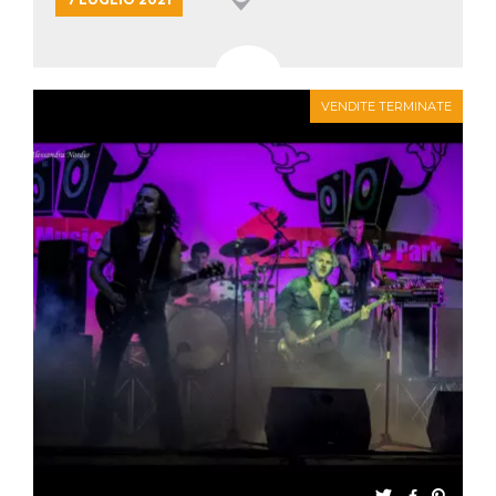
VENDITE TERMINATE