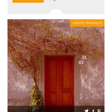
VENDITE TERMINATE