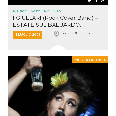
Musica, Eventi Live, Club
I GIULLARI (Rock Cover Band) –
ESTATE SUL BALUARDO, ...
Ferrara OFF, Ferrara
5 LUGLIO 2021
VENDITE TERMINATE