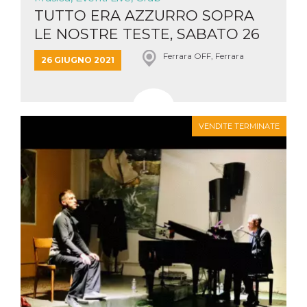
TUTTO ERA AZZURRO SOPRA
LE NOSTRE TESTE, SABATO 26
GIU...
Ferrara OFF, Ferrara
26 GIUGNO 2021
VENDITE TERMINATE