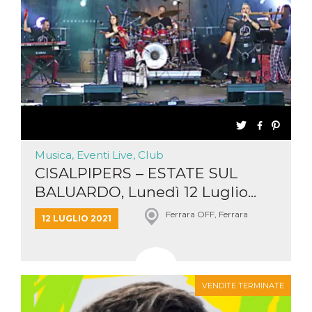
Musica, Eventi Live, Club
CISALPIPERS – ESTATE SUL
BALUARDO, Lunedì 12 Luglio...
Ferrara OFF, Ferrara
12 LUGLIO 2021
VENDITE TERMINATE