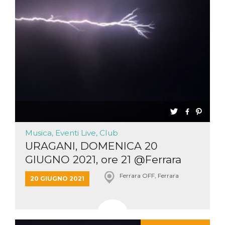
Musica, Eventi Live, Club
URAGANI, DOMENICA 20
GIUGNO 2021, ore 21 @Ferrara
Off,...
Ferrara OFF, Ferrara
20 GIUGNO 2021