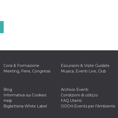
Corsi & Formazione
Escursioni & Visite Guidate
Meeting, Fiere, Congressi
Musica, Eventi Live, Club
Blog
Archivio Eventi
Informativa sui Cookies
Condizioni di utilizzo
Help
FAQ Utenti
Biglietteria White Label
OOOH.Events per l’Ambiente