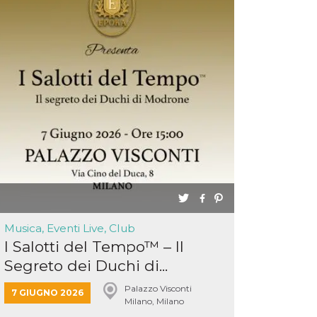
Musica, Eventi Live, Club
I Salotti del Tempo™ – Il
Segreto dei Duchi di...
Palazzo Visconti
7 GIUGNO 2026
Milano, Milano