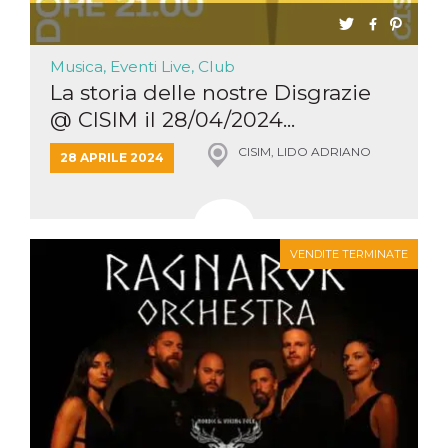
Musica, Eventi Live, Club
La storia delle nostre Disgrazie
@ CISIM il 28/04/2024...
CISIM, LIDO ADRIANO
28 APRILE 2024
VENDITE TERMINATE