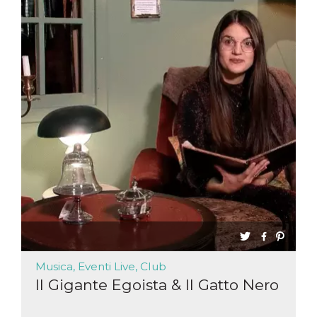
Musica, Eventi Live, Club
Il Gigante Egoista & Il Gatto Nero