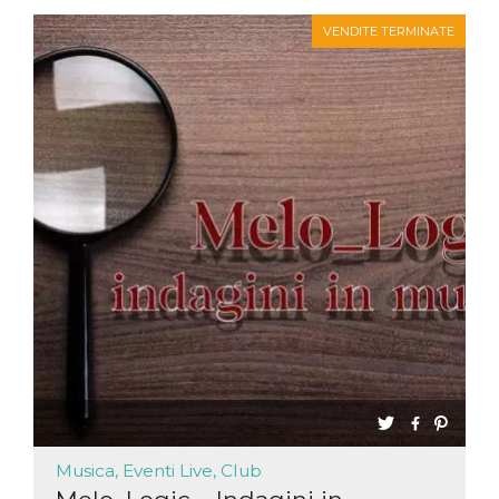
VENDITE TERMINATE
Musica, Eventi Live, Club