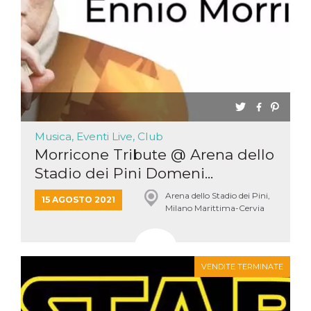
Musica, Eventi Live, Club
Morricone Tribute @ Arena dello
Stadio dei Pini Domeni...
Arena dello Stadio dei Pini,
15 AGOSTO 2021
Milano Marittima-Cervia
VENDITE TERMINATE