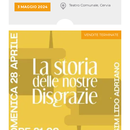
Teatro Comunale, Cervia
3 MAGGIO 2024
VENDITE TERMINATE