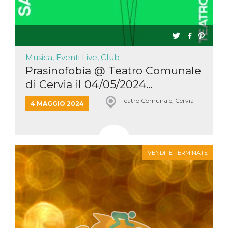
Musica, Eventi Live, Club
Prasinofobia @ Teatro Comunale
di Cervia il 04/05/2024...
Teatro Comunale, Cervia
4 MAGGIO 2024
VENDITE TERMINATE