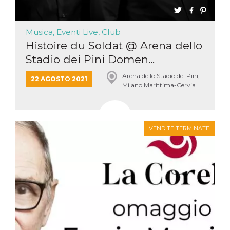
Musica, Eventi Live, Club
Histoire du Soldat @ Arena dello
Stadio dei Pini Domen...
Arena dello Stadio dei Pini,
22 AGOSTO 2021
Milano Marittima-Cervia
VENDITE TERMINATE