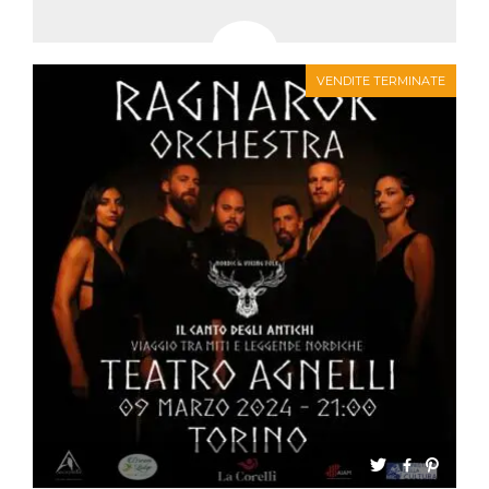
VENDITE TERMINATE