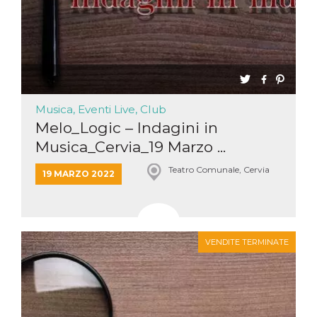
Musica, Eventi Live, Club
Melo_Logic – Indagini in
Musica_Cervia_19 Marzo ...
Teatro Comunale, Cervia
19 MARZO 2022
VENDITE TERMINATE