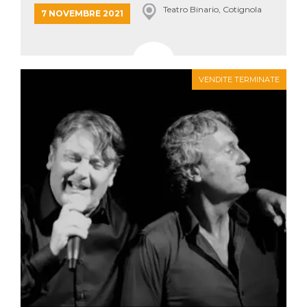
Teatro Binario, Cotignola
7 NOVEMBRE 2021
VENDITE TERMINATE