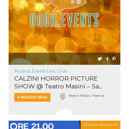
Musica, Eventi Live, Club
CALZINI HORROR PICTURE
SHOW @ Teatro Masini – Sa...
Teatro Masini, Faenza
4 MAGGIO 2024
VENDITE TERMINATE