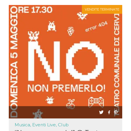
VENDITE TERMINATE
Musica, Eventi Live, Club