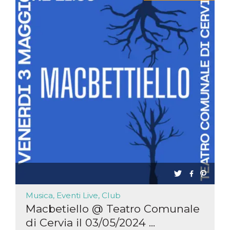
Musica, Eventi Live, Club
Macbetiello @ Teatro Comunale
di Cervia il 03/05/2024 ...