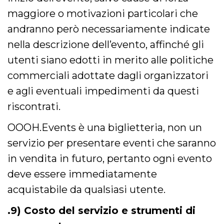
maggiore o motivazioni particolari che
andranno però necessariamente indicate
nella descrizione dell’evento, affinché gli
utenti siano edotti in merito alle politiche
commerciali adottate dagli organizzatori
e agli eventuali impedimenti da questi
riscontrati.
OOOH.Events è una biglietteria, non un
servizio per presentare eventi che saranno
in vendita in futuro, pertanto ogni evento
deve essere immediatamente
acquistabile da qualsiasi utente.
.9) Costo del servizio e strumenti di