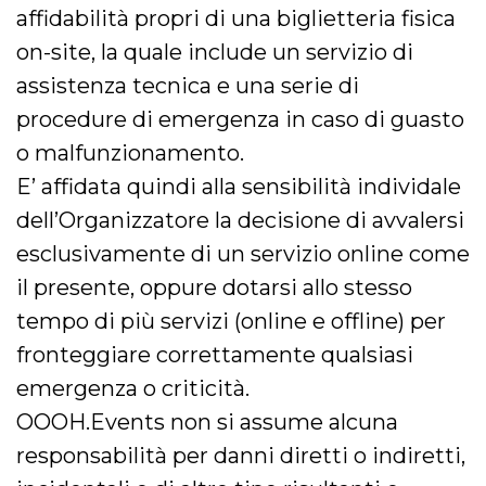
affidabilità propri di una biglietteria fisica
on-site, la quale include un servizio di
assistenza tecnica e una serie di
procedure di emergenza in caso di guasto
o malfunzionamento.
E’ affidata quindi alla sensibilità individale
dell’Organizzatore la decisione di avvalersi
esclusivamente di un servizio online come
il presente, oppure dotarsi allo stesso
tempo di più servizi (online e offline) per
fronteggiare correttamente qualsiasi
emergenza o criticità.
OOOH.Events non si assume alcuna
responsabilità per danni diretti o indiretti,