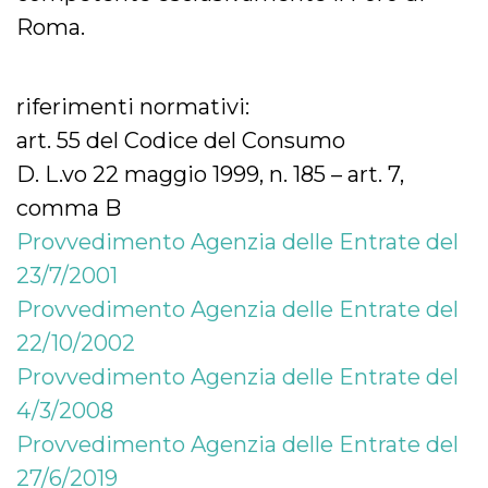
Roma.
riferimenti normativi:
art. 55 del Codice del Consumo
D. L.vo 22 maggio 1999, n. 185 – art. 7,
comma B
Provvedimento Agenzia delle Entrate del
23/7/2001
Provvedimento Agenzia delle Entrate del
22/10/2002
Provvedimento Agenzia delle Entrate del
4/3/2008
Provvedimento Agenzia delle Entrate del
27/6/2019