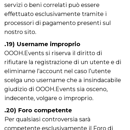
servizi o beni correlati può essere
effettuato esclusivamente tramite i
processori di pagamento presenti sul
nostro sito.
.19) Username improprio
OOOH.Events si riserva il diritto di
rifiutare la registrazione di un utente e di
eliminarne l’account nel caso l’utente
scelga uno username che a insindacabile
giudizio di OOOH.Events sia osceno,
indecente, volgare o improprio.
.20) Foro competente
Per qualsiasi controversia sarà
competente esclusivamente il Foro di