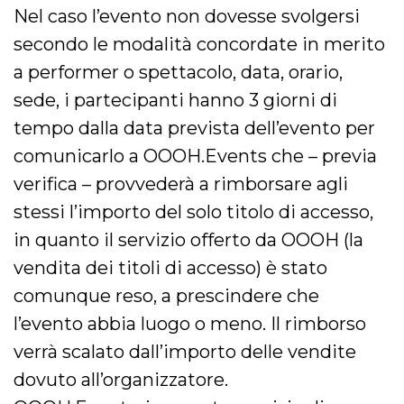
Nel caso l’evento non dovesse svolgersi
secondo le modalità concordate in merito
a performer o spettacolo, data, orario,
sede, i partecipanti hanno 3 giorni di
tempo dalla data prevista dell’evento per
comunicarlo a OOOH.Events che – previa
verifica – provvederà a rimborsare agli
stessi l’importo del solo titolo di accesso,
in quanto il servizio offerto da OOOH (la
vendita dei titoli di accesso) è stato
comunque reso, a prescindere che
l’evento abbia luogo o meno. Il rimborso
verrà scalato dall’importo delle vendite
dovuto all’organizzatore.