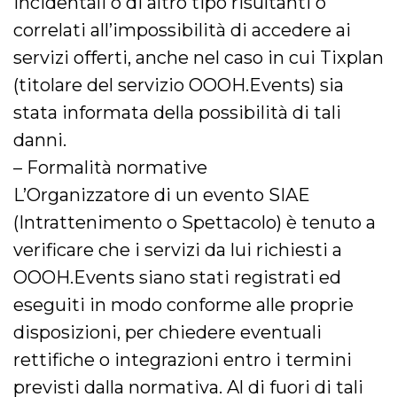
incidentali o di altro tipo risultanti o
correlati all’impossibilità di accedere ai
servizi offerti, anche nel caso in cui Tixplan
(titolare del servizio OOOH.Events) sia
stata informata della possibilità di tali
danni.
– Formalità normative
L’Organizzatore di un evento SIAE
(Intrattenimento o Spettacolo) è tenuto a
verificare che i servizi da lui richiesti a
OOOH.Events siano stati registrati ed
eseguiti in modo conforme alle proprie
disposizioni, per chiedere eventuali
rettifiche o integrazioni entro i termini
previsti dalla normativa. Al di fuori di tali