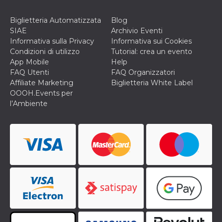
Biglietteria Automatizzata
Blog
SIAE
Archivio Eventi
Informativa sulla Privacy
Informativa sui Cookies
Condizioni di utilizzo
Tutorial: crea un evento
App Mobile
Help
FAQ Utenti
FAQ Organizzatori
Affiliate Marketing
Biglietteria White Label
OOOH.Events per
l’Ambiente