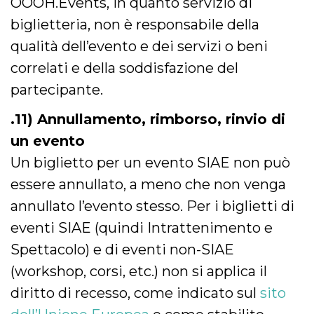
OOOH.Events, in quanto servizio di
biglietteria, non è responsabile della
qualità dell’evento e dei servizi o beni
correlati e della soddisfazione del
partecipante.
.11) Annullamento, rimborso, rinvio di
un evento
Un biglietto per un evento SIAE non può
essere annullato, a meno che non venga
annullato l’evento stesso. Per i biglietti di
eventi SIAE (quindi Intrattenimento e
Spettacolo) e di eventi non-SIAE
(workshop, corsi, etc.) non si applica il
diritto di recesso, come indicato sul
sito