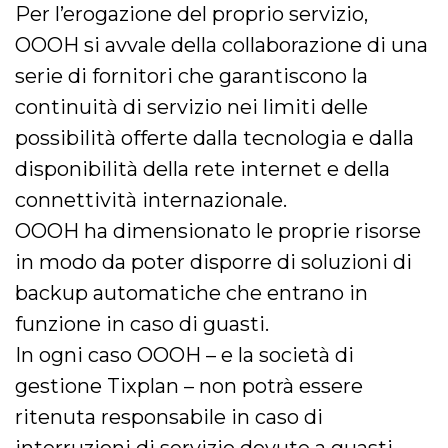
Per l’erogazione del proprio servizio,
OOOH si avvale della collaborazione di una
serie di fornitori che garantiscono la
continuità di servizio nei limiti delle
possibilità offerte dalla tecnologia e dalla
disponibilità della rete internet e della
connettività internazionale.
OOOH ha dimensionato le proprie risorse
in modo da poter disporre di soluzioni di
backup automatiche che entrano in
funzione in caso di guasti.
In ogni caso OOOH – e la società di
gestione Tixplan – non potrà essere
ritenuta responsabile in caso di