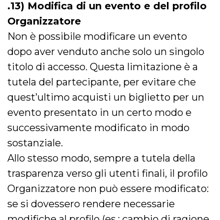
.13) Modifica di un evento e del profilo
Organizzatore
Non è possibile modificare un evento
dopo aver venduto anche solo un singolo
titolo di accesso. Questa limitazione è a
tutela del partecipante, per evitare che
quest’ultimo acquisti un biglietto per un
evento presentato in un certo modo e
successivamente modificato in modo
sostanziale.
Allo stesso modo, sempre a tutela della
trasparenza verso gli utenti finali, il profilo
Organizzatore non può essere modificato:
se si dovessero rendere necessarie
modifiche al profilo (es.: cambio di ragione