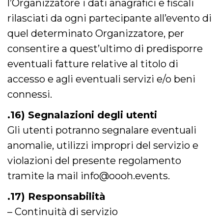
l’Organizzatore i dati anagrafici e fiscali
rilasciati da ogni partecipante all’evento di
quel determinato Organizzatore, per
consentire a quest’ultimo di predisporre
eventuali fatture relative al titolo di
accesso e agli eventuali servizi e/o beni
connessi.
.16) Segnalazioni degli utenti
Gli utenti potranno segnalare eventuali
anomalie, utilizzi impropri del servizio e
violazioni del presente regolamento
tramite la mail info@oooh.events.
.17) Responsabilità
– Continuità di servizio