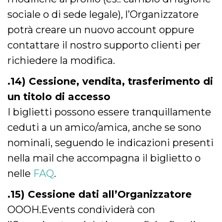
sociale o di sede legale), l’Organizzatore
potrà creare un nuovo account oppure
contattare il nostro supporto clienti per
richiedere la modifica.
.14) Cessione, vendita, trasferimento di
un titolo di accesso
I biglietti possono essere tranquillamente
ceduti a un amico/amica, anche se sono
nominali, seguendo le indicazioni presenti
nella mail che accompagna il biglietto o
nelle
FAQ
.
.15) Cessione dati all’Organizzatore
OOOH.Events condividerà con