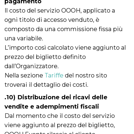
pagamento
Il costo del servizio OOOH, applicato a
ogni titolo di accesso venduto, è
composto da una commissione fissa più
una variabile.
L’importo così calcolato viene aggiunto al
prezzo del biglietto definito
dall’Organizzatore.
Nella sezione
Tariffe
del nostro sito
troverai il dettaglio dei costi.
.10) Distribuzione dei ricavi delle
vendite e adempimenti fiscali
Dal momento che il costo del servizio
viene aggiunto al prezzo del biglietto,