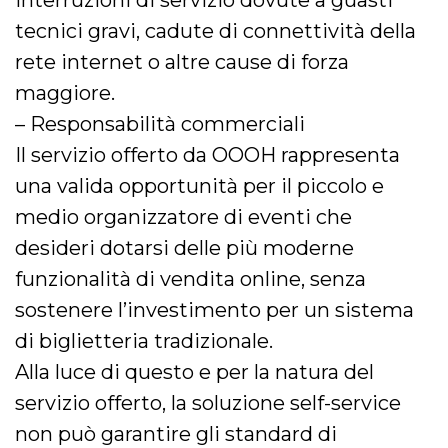
interruzioni di servizio dovute a guasti
tecnici gravi, cadute di connettività della
rete internet o altre cause di forza
maggiore.
– Responsabilità commerciali
Il servizio offerto da OOOH rappresenta
una valida opportunità per il piccolo e
medio organizzatore di eventi che
desideri dotarsi delle più moderne
funzionalità di vendita online, senza
sostenere l’investimento per un sistema
di biglietteria tradizionale.
Alla luce di questo e per la natura del
servizio offerto, la soluzione self-service
non può garantire gli standard di