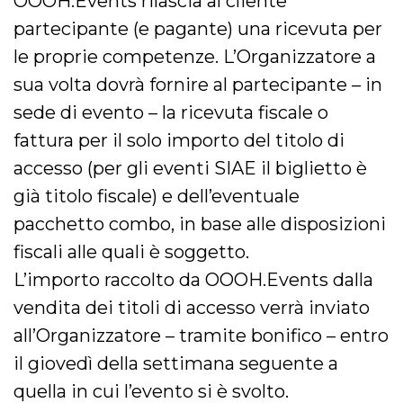
OOOH.Events rilascia al cliente
partecipante (e pagante) una ricevuta per
le proprie competenze. L’Organizzatore a
sua volta dovrà fornire al partecipante – in
sede di evento – la ricevuta fiscale o
fattura per il solo importo del titolo di
accesso (per gli eventi SIAE il biglietto è
già titolo fiscale) e dell’eventuale
pacchetto combo, in base alle disposizioni
fiscali alle quali è soggetto.
L’importo raccolto da OOOH.Events dalla
vendita dei titoli di accesso verrà inviato
all’Organizzatore – tramite bonifico – entro
il giovedì della settimana seguente a
quella in cui l’evento si è svolto.