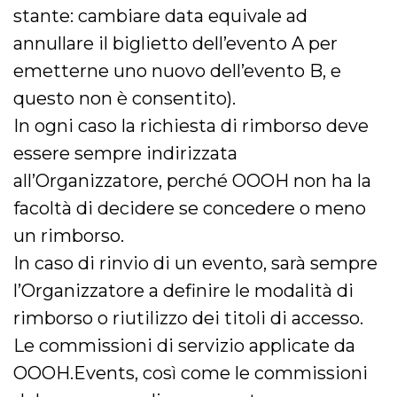
stante: cambiare data equivale ad
annullare il biglietto dell’evento A per
emetterne uno nuovo dell’evento B, e
questo non è consentito).
In ogni caso la richiesta di rimborso deve
essere sempre indirizzata
all’Organizzatore, perché OOOH non ha la
facoltà di decidere se concedere o meno
un rimborso.
In caso di rinvio di un evento, sarà sempre
l’Organizzatore a definire le modalità di
rimborso o riutilizzo dei titoli di accesso.
Le commissioni di servizio applicate da
OOOH.Events, così come le commissioni