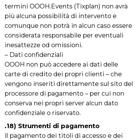
termini OOOH.Events (Tixplan) non avrà
più alcuna possibilità di intervento e
comunque non potrà in alcun caso essere
considerata responsabile per eventuali
inesattezze od omissioni.
– Dati confidenziali
OOOH non può accedere ai dati delle
carte di credito dei propri clienti – che
vengono inseriti direttamente sul sito del
processore di pagamento – per cui non
conserva nei propri server alcun dato
confidenziale o riservato.
.18) Strumenti di pagamento
Il pagamento dei titoli di accesso e dei