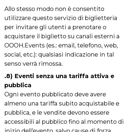
Allo stesso modo non è consentito
utilizzare questo servizio di biglietteria
per invitare gli utenti a prenotare o
acquistare il biglietto su canali esterni a
OOOH.Events (es.: email, telefono, web,
social, etc.): qualsiasi indicazione in tal
senso verrà rimossa.
.8) Eventi senza una tariffa attiva e
pubblica
Ogni evento pubblicato deve avere
almeno una tariffa subito acquistabile e
pubblica, e le vendite devono essere
accessibili al pubblico fino al momento di
inizio dell’evento, salvo cause di forza