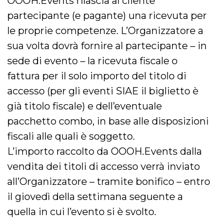
OOOH.Events rilascia al cliente
partecipante (e pagante) una ricevuta per
le proprie competenze. L’Organizzatore a
sua volta dovrà fornire al partecipante – in
sede di evento – la ricevuta fiscale o
fattura per il solo importo del titolo di
accesso (per gli eventi SIAE il biglietto è
già titolo fiscale) e dell’eventuale
pacchetto combo, in base alle disposizioni
fiscali alle quali è soggetto.
L’importo raccolto da OOOH.Events dalla
vendita dei titoli di accesso verrà inviato
all’Organizzatore – tramite bonifico – entro
il giovedì della settimana seguente a
quella in cui l’evento si è svolto.