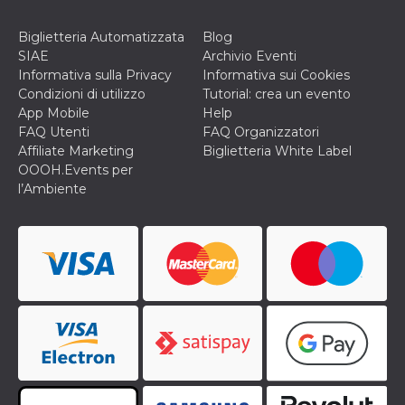
Biglietteria Automatizzata
Blog
SIAE
Archivio Eventi
Informativa sulla Privacy
Informativa sui Cookies
Condizioni di utilizzo
Tutorial: crea un evento
App Mobile
Help
FAQ Utenti
FAQ Organizzatori
Affiliate Marketing
Biglietteria White Label
OOOH.Events per
l’Ambiente