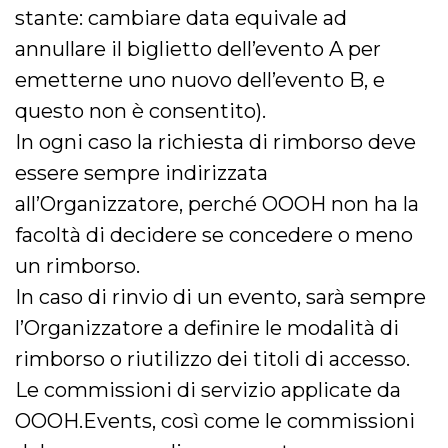
stante: cambiare data equivale ad
annullare il biglietto dell’evento A per
emetterne uno nuovo dell’evento B, e
questo non è consentito).
In ogni caso la richiesta di rimborso deve
essere sempre indirizzata
all’Organizzatore, perché OOOH non ha la
facoltà di decidere se concedere o meno
un rimborso.
In caso di rinvio di un evento, sarà sempre
l’Organizzatore a definire le modalità di
rimborso o riutilizzo dei titoli di accesso.
Le commissioni di servizio applicate da
OOOH.Events, così come le commissioni