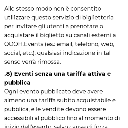
Allo stesso modo non è consentito
utilizzare questo servizio di biglietteria
per invitare gli utenti a prenotare o
acquistare il biglietto su canali esterni a
OOOH.Events (es.: email, telefono, web,
social, etc.): qualsiasi indicazione in tal
senso verrà rimossa.
.8) Eventi senza una tariffa attiva e
pubblica
Ogni evento pubblicato deve avere
almeno una tariffa subito acquistabile e
pubblica, e le vendite devono essere
accessibili al pubblico fino al momento di
inizio dell’evento, salvo cause di forza