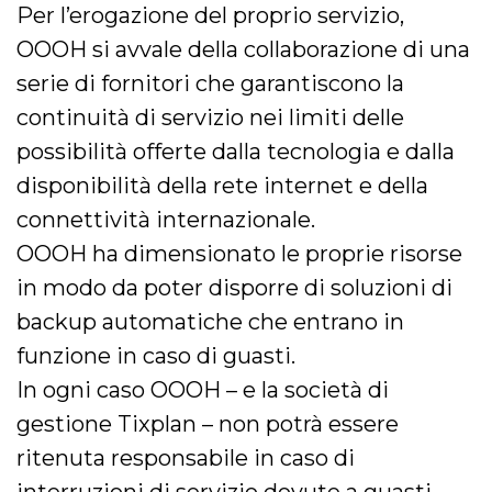
Per l’erogazione del proprio servizio,
OOOH si avvale della collaborazione di una
serie di fornitori che garantiscono la
continuità di servizio nei limiti delle
possibilità offerte dalla tecnologia e dalla
disponibilità della rete internet e della
connettività internazionale.
OOOH ha dimensionato le proprie risorse
in modo da poter disporre di soluzioni di
backup automatiche che entrano in
funzione in caso di guasti.
In ogni caso OOOH – e la società di
gestione Tixplan – non potrà essere
ritenuta responsabile in caso di