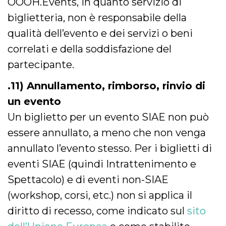
OOOH.Events, in quanto servizio di
biglietteria, non è responsabile della
qualità dell’evento e dei servizi o beni
correlati e della soddisfazione del
partecipante.
.11) Annullamento, rimborso, rinvio di
un evento
Un biglietto per un evento SIAE non può
essere annullato, a meno che non venga
annullato l’evento stesso. Per i biglietti di
eventi SIAE (quindi Intrattenimento e
Spettacolo) e di eventi non-SIAE
(workshop, corsi, etc.) non si applica il
diritto di recesso, come indicato sul
sito