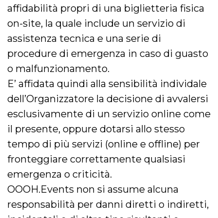
affidabilità propri di una biglietteria fisica
on-site, la quale include un servizio di
assistenza tecnica e una serie di
procedure di emergenza in caso di guasto
o malfunzionamento.
E’ affidata quindi alla sensibilità individale
dell’Organizzatore la decisione di avvalersi
esclusivamente di un servizio online come
il presente, oppure dotarsi allo stesso
tempo di più servizi (online e offline) per
fronteggiare correttamente qualsiasi
emergenza o criticità.
OOOH.Events non si assume alcuna
responsabilità per danni diretti o indiretti,