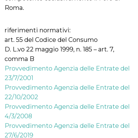
Roma.
riferimenti normativi:
art. 55 del Codice del Consumo
D. L.vo 22 maggio 1999, n. 185 – art. 7,
comma B
Provvedimento Agenzia delle Entrate del
23/7/2001
Provvedimento Agenzia delle Entrate del
22/10/2002
Provvedimento Agenzia delle Entrate del
4/3/2008
Provvedimento Agenzia delle Entrate del
27/6/2019