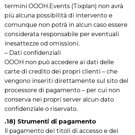
termini OOOH.Events (Tixplan) non avrà
più alcuna possibilità di intervento e
comunque non potrà in alcun caso essere
considerata responsabile per eventuali
inesattezze od omissioni.
– Dati confidenziali
OOOH non può accedere ai dati delle
carte di credito dei propri clienti – che
vengono inseriti direttamente sul sito del
processore di pagamento – per cui non
conserva nei propri server alcun dato
confidenziale o riservato.
.18) Strumenti di pagamento
Il pagamento dei titoli di accesso e dei