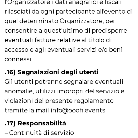
l’Organizzatore i dati anagrafici e fiscali
rilasciati da ogni partecipante all’evento di
quel determinato Organizzatore, per
consentire a quest’ultimo di predisporre
eventuali fatture relative al titolo di
accesso e agli eventuali servizi e/o beni
connessi.
.16) Segnalazioni degli utenti
Gli utenti potranno segnalare eventuali
anomalie, utilizzi impropri del servizio e
violazioni del presente regolamento
tramite la mail info@oooh.events.
.17) Responsabilità
– Continuità di servizio