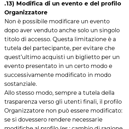
.13) Modifica di un evento e del profilo
Organizzatore
Non è possibile modificare un evento
dopo aver venduto anche solo un singolo
titolo di accesso. Questa limitazione è a
tutela del partecipante, per evitare che
quest’ultimo acquisti un biglietto per un
evento presentato in un certo modo e
successivamente modificato in modo
sostanziale.
Allo stesso modo, sempre a tutela della
trasparenza verso gli utenti finali, il profilo
Organizzatore non può essere modificato:
se si dovessero rendere necessarie
modifiche al profilo (es.: cambio di ragione