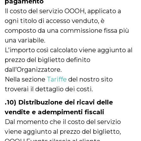
pagamento
Il costo del servizio OOOH, applicato a
ogni titolo di accesso venduto, è
composto da una commissione fissa più
una variabile.
L’importo così calcolato viene aggiunto al
prezzo del biglietto definito
dall’Organizzatore.
Nella sezione
Tariffe
del nostro sito
troverai il dettaglio dei costi.
.10) Distribuzione dei ricavi delle
vendite e adempimenti fiscali
Dal momento che il costo del servizio
viene aggiunto al prezzo del biglietto,