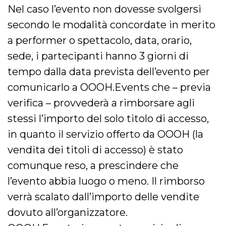
Nel caso l’evento non dovesse svolgersi
secondo le modalità concordate in merito
a performer o spettacolo, data, orario,
sede, i partecipanti hanno 3 giorni di
tempo dalla data prevista dell’evento per
comunicarlo a OOOH.Events che – previa
verifica – provvederà a rimborsare agli
stessi l’importo del solo titolo di accesso,
in quanto il servizio offerto da OOOH (la
vendita dei titoli di accesso) è stato
comunque reso, a prescindere che
l’evento abbia luogo o meno. Il rimborso
verrà scalato dall’importo delle vendite
dovuto all’organizzatore.