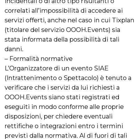
incidentali o di altro tipo risultanti o
correlati all’impossibilità di accedere ai
servizi offerti, anche nel caso in cui Tixplan
(titolare del servizio OOOH.Events) sia
stata informata della possibilità di tali
danni.
– Formalità normative
L’Organizzatore di un evento SIAE
(Intrattenimento o Spettacolo) è tenuto a
verificare che i servizi da lui richiesti a
OOOH.Events siano stati registrati ed
eseguiti in modo conforme alle proprie
disposizioni, per chiedere eventuali
rettifiche o integrazioni entro i termini
previsti dalla normativa. Al di fuori di tali