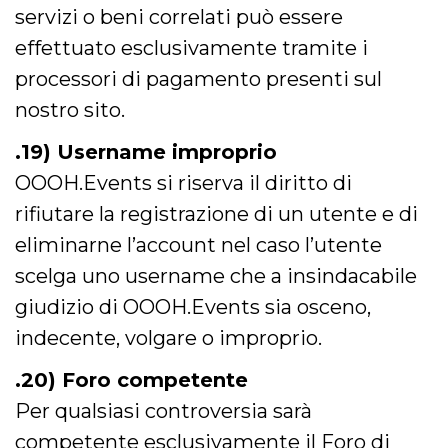
servizi o beni correlati può essere
effettuato esclusivamente tramite i
processori di pagamento presenti sul
nostro sito.
.19) Username improprio
OOOH.Events si riserva il diritto di
rifiutare la registrazione di un utente e di
eliminarne l’account nel caso l’utente
scelga uno username che a insindacabile
giudizio di OOOH.Events sia osceno,
indecente, volgare o improprio.
.20) Foro competente
Per qualsiasi controversia sarà
competente esclusivamente il Foro di