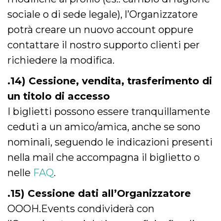
sociale o di sede legale), l’Organizzatore
potrà creare un nuovo account oppure
contattare il nostro supporto clienti per
richiedere la modifica.
.14) Cessione, vendita, trasferimento di
un titolo di accesso
I biglietti possono essere tranquillamente
ceduti a un amico/amica, anche se sono
nominali, seguendo le indicazioni presenti
nella mail che accompagna il biglietto o
nelle
FAQ
.
.15) Cessione dati all’Organizzatore
OOOH.Events condividerà con