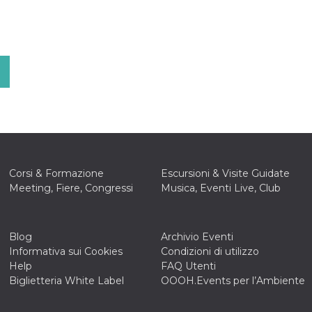
Corsi & Formazione
Escursioni & Visite Guidate
Meeting, Fiere, Congressi
Musica, Eventi Live, Club
Blog
Archivio Eventi
Informativa sui Cookies
Condizioni di utilizzo
Help
FAQ Utenti
Biglietteria White Label
OOOH.Events per l’Ambiente