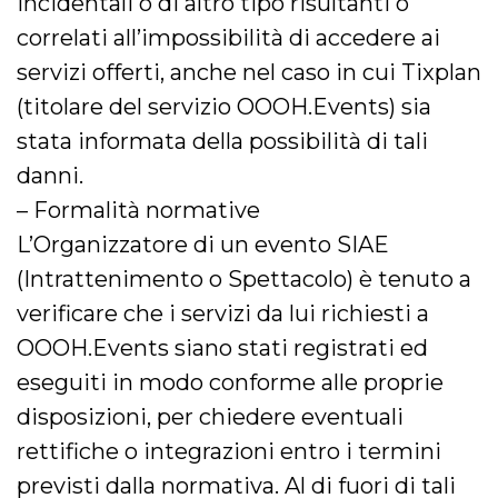
incidentali o di altro tipo risultanti o
correlati all’impossibilità di accedere ai
servizi offerti, anche nel caso in cui Tixplan
(titolare del servizio OOOH.Events) sia
stata informata della possibilità di tali
danni.
– Formalità normative
L’Organizzatore di un evento SIAE
(Intrattenimento o Spettacolo) è tenuto a
verificare che i servizi da lui richiesti a
OOOH.Events siano stati registrati ed
eseguiti in modo conforme alle proprie
disposizioni, per chiedere eventuali
rettifiche o integrazioni entro i termini
previsti dalla normativa. Al di fuori di tali