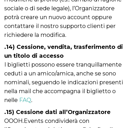
sociale o di sede legale), l’Organizzatore
potrà creare un nuovo account oppure
contattare il nostro supporto clienti per
richiedere la modifica.
.14) Cessione, vendita, trasferimento di
un titolo di accesso
I biglietti possono essere tranquillamente
ceduti a un amico/amica, anche se sono
nominali, seguendo le indicazioni presenti
nella mail che accompagna il biglietto o
nelle
FAQ
.
.15) Cessione dati all’Organizzatore
OOOH.Events condividerà con