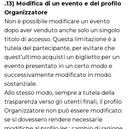
.13) Modifica di un evento e del profilo
Organizzatore
Non è possibile modificare un evento
dopo aver venduto anche solo un singolo
titolo di accesso. Questa limitazione è a
tutela del partecipante, per evitare che
quest’ultimo acquisti un biglietto per un
evento presentato in un certo modo e
successivamente modificato in modo
sostanziale.
Allo stesso modo, sempre a tutela della
trasparenza verso gli utenti finali, il profilo
Organizzatore non può essere modificato:
se si dovessero rendere necessarie
modifiche al profilo (es.: cambio di ragione