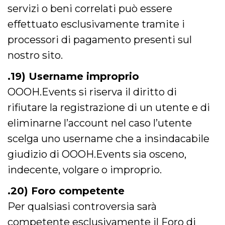
servizi o beni correlati può essere
effettuato esclusivamente tramite i
processori di pagamento presenti sul
nostro sito.
.19) Username improprio
OOOH.Events si riserva il diritto di
rifiutare la registrazione di un utente e di
eliminarne l’account nel caso l’utente
scelga uno username che a insindacabile
giudizio di OOOH.Events sia osceno,
indecente, volgare o improprio.
.20) Foro competente
Per qualsiasi controversia sarà
competente esclusivamente il Foro di