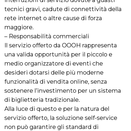
interruzioni di servizio dovute a guasti
tecnici gravi, cadute di connettività della
rete internet o altre cause di forza
maggiore.
– Responsabilità commerciali
Il servizio offerto da OOOH rappresenta
una valida opportunità per il piccolo e
medio organizzatore di eventi che
desideri dotarsi delle più moderne
funzionalità di vendita online, senza
sostenere l’investimento per un sistema
di biglietteria tradizionale.
Alla luce di questo e per la natura del
servizio offerto, la soluzione self-service
non può garantire gli standard di