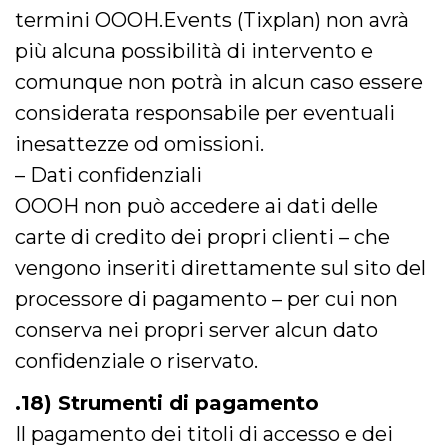
termini OOOH.Events (Tixplan) non avrà
più alcuna possibilità di intervento e
comunque non potrà in alcun caso essere
considerata responsabile per eventuali
inesattezze od omissioni.
– Dati confidenziali
OOOH non può accedere ai dati delle
carte di credito dei propri clienti – che
vengono inseriti direttamente sul sito del
processore di pagamento – per cui non
conserva nei propri server alcun dato
confidenziale o riservato.
.18) Strumenti di pagamento
Il pagamento dei titoli di accesso e dei