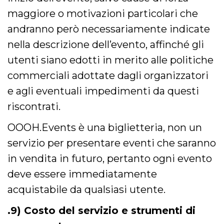
maggiore o motivazioni particolari che
andranno però necessariamente indicate
nella descrizione dell’evento, affinché gli
utenti siano edotti in merito alle politiche
commerciali adottate dagli organizzatori
e agli eventuali impedimenti da questi
riscontrati.
OOOH.Events è una biglietteria, non un
servizio per presentare eventi che saranno
in vendita in futuro, pertanto ogni evento
deve essere immediatamente
acquistabile da qualsiasi utente.
.9) Costo del servizio e strumenti di