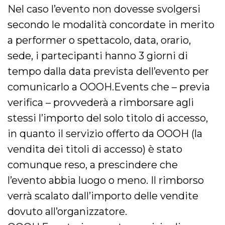
Nel caso l’evento non dovesse svolgersi
secondo le modalità concordate in merito
a performer o spettacolo, data, orario,
sede, i partecipanti hanno 3 giorni di
tempo dalla data prevista dell’evento per
comunicarlo a OOOH.Events che – previa
verifica – provvederà a rimborsare agli
stessi l’importo del solo titolo di accesso,
in quanto il servizio offerto da OOOH (la
vendita dei titoli di accesso) è stato
comunque reso, a prescindere che
l’evento abbia luogo o meno. Il rimborso
verrà scalato dall’importo delle vendite
dovuto all’organizzatore.