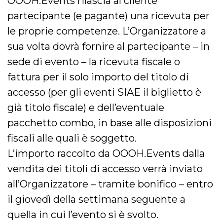
OOOH.Events rilascia al cliente
partecipante (e pagante) una ricevuta per
le proprie competenze. L’Organizzatore a
sua volta dovrà fornire al partecipante – in
sede di evento – la ricevuta fiscale o
fattura per il solo importo del titolo di
accesso (per gli eventi SIAE il biglietto è
già titolo fiscale) e dell’eventuale
pacchetto combo, in base alle disposizioni
fiscali alle quali è soggetto.
L’importo raccolto da OOOH.Events dalla
vendita dei titoli di accesso verrà inviato
all’Organizzatore – tramite bonifico – entro
il giovedì della settimana seguente a
quella in cui l’evento si è svolto.