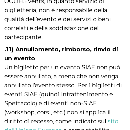
OOOH.Events, in quanto servizio di
biglietteria, non è responsabile della
qualità dell’evento e dei servizi o beni
correlati e della soddisfazione del
partecipante.
.11) Annullamento, rimborso, rinvio di
un evento
Un biglietto per un evento SIAE non può
essere annullato, a meno che non venga
annullato l’evento stesso. Per i biglietti di
eventi SIAE (quindi Intrattenimento e
Spettacolo) e di eventi non-SIAE
(workshop, corsi, etc.) non si applica il
diritto di recesso, come indicato sul
sito