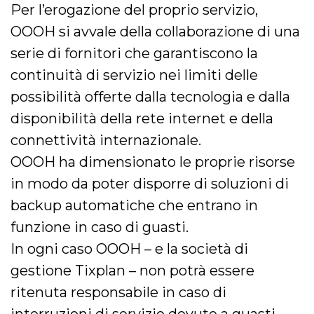
Per l’erogazione del proprio servizio,
OOOH si avvale della collaborazione di una
serie di fornitori che garantiscono la
continuità di servizio nei limiti delle
possibilità offerte dalla tecnologia e dalla
disponibilità della rete internet e della
connettività internazionale.
OOOH ha dimensionato le proprie risorse
in modo da poter disporre di soluzioni di
backup automatiche che entrano in
funzione in caso di guasti.
In ogni caso OOOH – e la società di
gestione Tixplan – non potrà essere
ritenuta responsabile in caso di