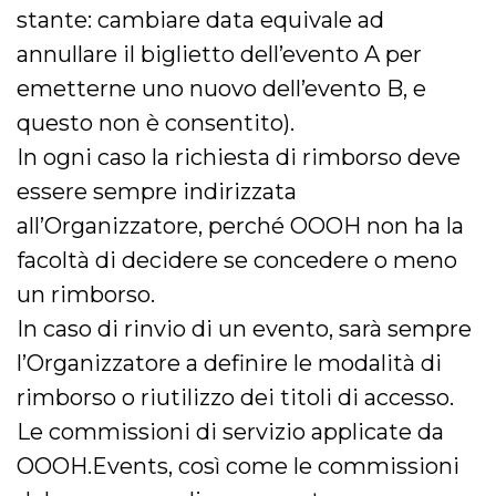
stante: cambiare data equivale ad
annullare il biglietto dell’evento A per
emetterne uno nuovo dell’evento B, e
questo non è consentito).
In ogni caso la richiesta di rimborso deve
essere sempre indirizzata
all’Organizzatore, perché OOOH non ha la
facoltà di decidere se concedere o meno
un rimborso.
In caso di rinvio di un evento, sarà sempre
l’Organizzatore a definire le modalità di
rimborso o riutilizzo dei titoli di accesso.
Le commissioni di servizio applicate da
OOOH.Events, così come le commissioni