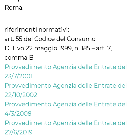
Roma.
riferimenti normativi:
art. 55 del Codice del Consumo
D. L.vo 22 maggio 1999, n. 185 – art. 7,
comma B
Provvedimento Agenzia delle Entrate del
23/7/2001
Provvedimento Agenzia delle Entrate del
22/10/2002
Provvedimento Agenzia delle Entrate del
4/3/2008
Provvedimento Agenzia delle Entrate del
27/6/2019