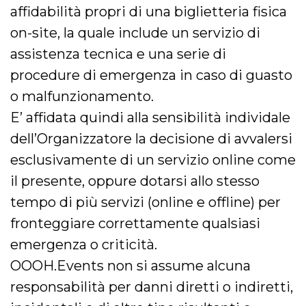
affidabilità propri di una biglietteria fisica
on-site, la quale include un servizio di
assistenza tecnica e una serie di
procedure di emergenza in caso di guasto
o malfunzionamento.
E’ affidata quindi alla sensibilità individale
dell’Organizzatore la decisione di avvalersi
esclusivamente di un servizio online come
il presente, oppure dotarsi allo stesso
tempo di più servizi (online e offline) per
fronteggiare correttamente qualsiasi
emergenza o criticità.
OOOH.Events non si assume alcuna
responsabilità per danni diretti o indiretti,