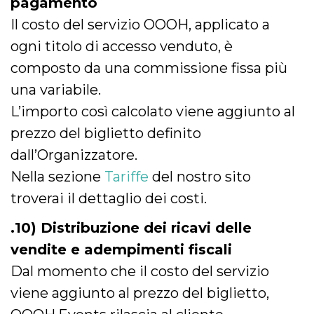
pagamento
Il costo del servizio OOOH, applicato a
ogni titolo di accesso venduto, è
composto da una commissione fissa più
una variabile.
L’importo così calcolato viene aggiunto al
prezzo del biglietto definito
dall’Organizzatore.
Nella sezione
Tariffe
del nostro sito
troverai il dettaglio dei costi.
.10) Distribuzione dei ricavi delle
vendite e adempimenti fiscali
Dal momento che il costo del servizio
viene aggiunto al prezzo del biglietto,