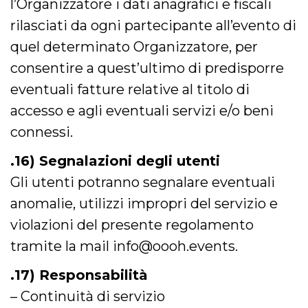
l’Organizzatore i dati anagrafici e fiscali
rilasciati da ogni partecipante all’evento di
quel determinato Organizzatore, per
consentire a quest’ultimo di predisporre
eventuali fatture relative al titolo di
accesso e agli eventuali servizi e/o beni
connessi.
.16) Segnalazioni degli utenti
Gli utenti potranno segnalare eventuali
anomalie, utilizzi impropri del servizio e
violazioni del presente regolamento
tramite la mail info@oooh.events.
.17) Responsabilità
– Continuità di servizio