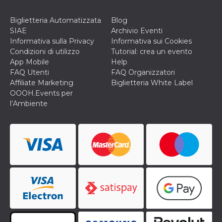
Biglietteria Automatizzata
Blog
SIAE
Archivio Eventi
Informativa sulla Privacy
Informativa sui Cookies
Condizioni di utilizzo
Tutorial: crea un evento
App Mobile
Help
FAQ Utenti
FAQ Organizzatori
Affiliate Marketing
Biglietteria White Label
OOOH.Events per
l’Ambiente