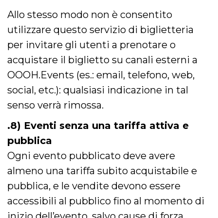
Allo stesso modo non è consentito
utilizzare questo servizio di biglietteria
per invitare gli utenti a prenotare o
acquistare il biglietto su canali esterni a
OOOH.Events (es.: email, telefono, web,
social, etc.): qualsiasi indicazione in tal
senso verrà rimossa.
.8) Eventi senza una tariffa attiva e
pubblica
Ogni evento pubblicato deve avere
almeno una tariffa subito acquistabile e
pubblica, e le vendite devono essere
accessibili al pubblico fino al momento di
inizio dell’evento, salvo cause di forza