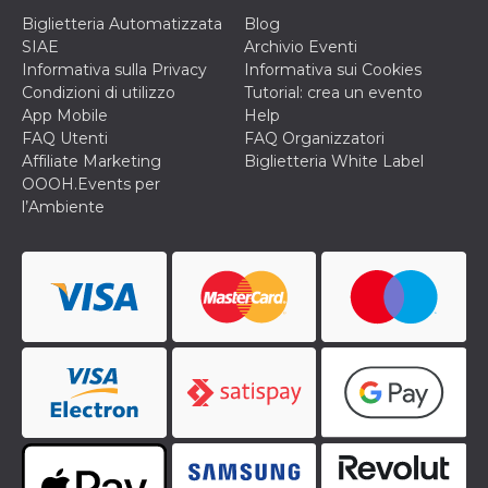
Biglietteria Automatizzata
Blog
SIAE
Archivio Eventi
Informativa sulla Privacy
Informativa sui Cookies
Condizioni di utilizzo
Tutorial: crea un evento
App Mobile
Help
FAQ Utenti
FAQ Organizzatori
Affiliate Marketing
Biglietteria White Label
OOOH.Events per
l’Ambiente