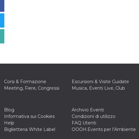
Corsi & Formazione
Escursioni & Visite Guidate
Meeting, Fiere, Congressi
Musica, Eventi Live, Club
Blog
Archivio Eventi
Informativa sui Cookies
Condizioni di utilizzo
Help
FAQ Utenti
Biglietteria White Label
OOOH.Events per l’Ambiente