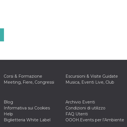
Corsi & Formazione
Escursioni & Visite Guidate
Meeting, Fiere, Congressi
Musica, Eventi Live, Club
Blog
Archivio Eventi
Informativa sui Cookies
Condizioni di utilizzo
Help
FAQ Utenti
Biglietteria White Label
OOOH.Events per l’Ambiente