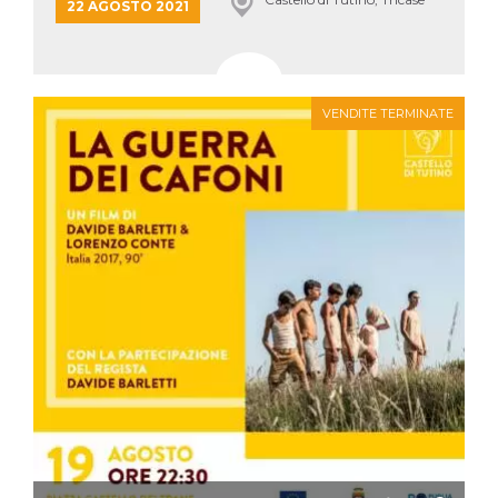
22 AGOSTO 2021
VENDITE TERMINATE