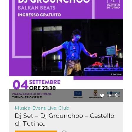
Musica, Eventi Live, Club
Dj Set – Dj Grounchoo – Castello
di Tutino...