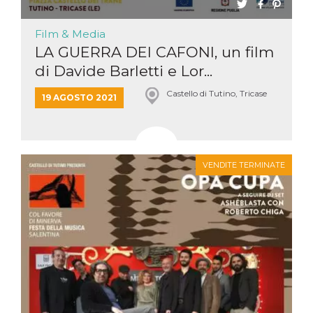
Film & Media
LA GUERRA DEI CAFONI, un film
di Davide Barletti e Lor...
Castello di Tutino, Tricase
19 AGOSTO 2021
VENDITE TERMINATE