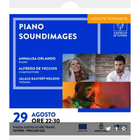
VENDITE TERMINATE