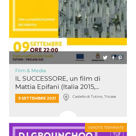
Film & Media
IL SUCCESSORE, un film di
Mattia Epifani (Italia 2015,...
Castello di Tutino, Tricase
9 SETTEMBRE 2021
VENDITE TERMINATE