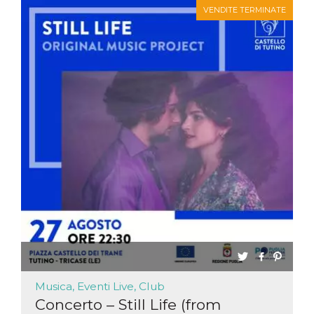
VENDITE TERMINATE
Musica, Eventi Live, Club
Concerto – Still Life (from