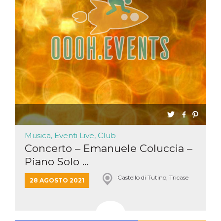
Musica, Eventi Live, Club
Concerto – Emanuele Coluccia –
Piano Solo ...
Castello di Tutino, Tricase
28 AGOSTO 2021