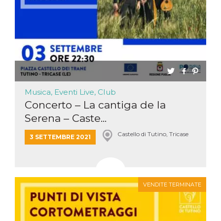
Musica, Eventi Live, Club
Concerto – La cantiga de la
Serena – Caste...
Castello di Tutino, Tricase
3 SETTEMBRE 2021
VENDITE TERMINATE