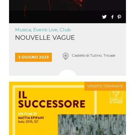
Musica, Eventi Live, Club
NOUVELLE VAGUE
Castello di Tutino, Tricase
3 GIUGNO 2023
VENDITE TERMINATE