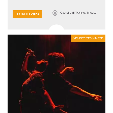
Castello di Tutino, Tricase
1 LUGLIO 2023
VENDITE TERMINATE