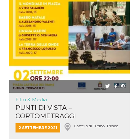
Film & Media
PUNTI DI VISTA –
CORTOMETRAGGI
Castello di Tutino, Tricase
2 SETTEMBRE 2021