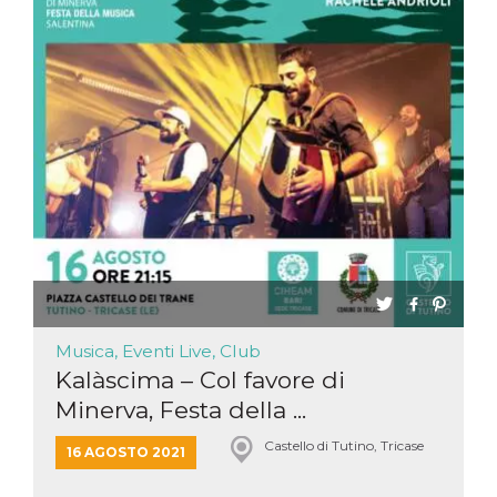
Musica, Eventi Live, Club
Kalàscima – Col favore di
Minerva, Festa della ...
Castello di Tutino, Tricase
16 AGOSTO 2021