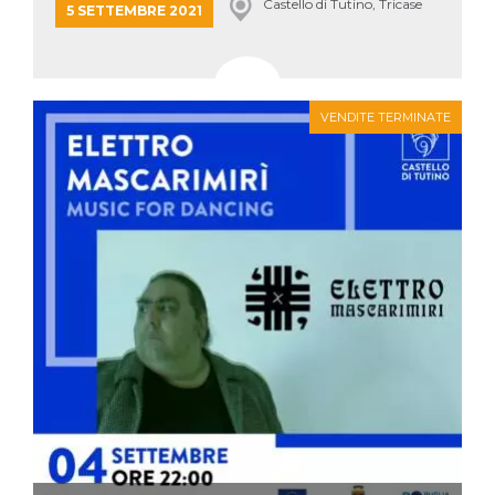
Castello di Tutino, Tricase
5 SETTEMBRE 2021
VENDITE TERMINATE