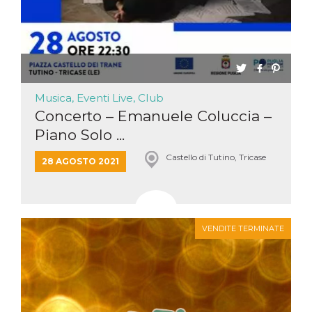
Musica, Eventi Live, Club
Concerto – Emanuele Coluccia –
Piano Solo ...
Castello di Tutino, Tricase
28 AGOSTO 2021
VENDITE TERMINATE