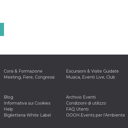
Corsi & Formazione
Escursioni & Visite Guidate
Meeting, Fiere, Congressi
Musica, Eventi Live, Club
Blog
Archivio Eventi
Informativa sui Cookies
Condizioni di utilizzo
Help
FAQ Utenti
Biglietteria White Label
OOOH.Events per l’Ambiente