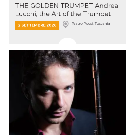
THE GOLDEN TRUMPET Andrea
Lucchi, the Art of the Trumpet
Teatro Pocci, Tuscania
2 SETTEMBRE 2026