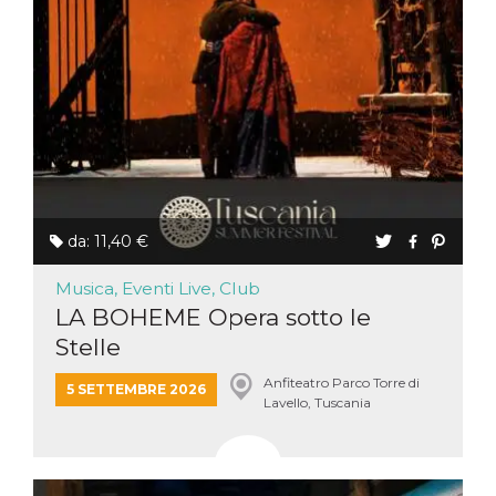
da: 11,40 €
Musica, Eventi Live, Club
LA BOHEME Opera sotto le
Stelle
Anfiteatro Parco Torre di
5 SETTEMBRE 2026
Lavello, Tuscania