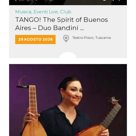
Musica, Eventi Live, Club
TANGO! The Spirit of Buenos
Aires – Duo Bandini ...
Teatro Pocci, Tuscania
29 AGOSTO 2026