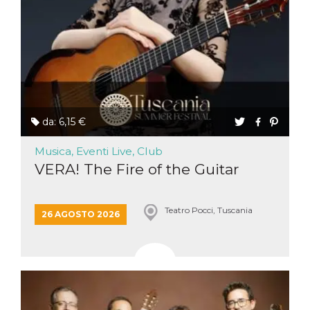
da: 6,15 €
Musica, Eventi Live, Club
VERA! The Fire of the Guitar
Teatro Pocci, Tuscania
26 AGOSTO 2026