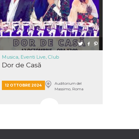
Musica, Eventi Live, Club
Dor de Casă
Auditorium del
12 OTTOBRE 2024
Massimo, Roma