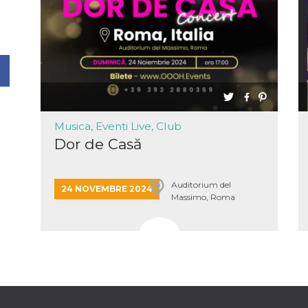
Musica, Eventi Live, Club
Dor de Casă
Auditorium del
24 NOVEMBRE 2024
Massimo, Roma