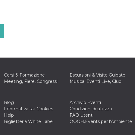
Corsi & Formazione
Escursioni & Visite Guidate
Meeting, Fiere, Congressi
Musica, Eventi Live, Club
Blog
Archivio Eventi
Informativa sui Cookies
Condizioni di utilizzo
Help
FAQ Utenti
Biglietteria White Label
OOOH.Events per l’Ambiente