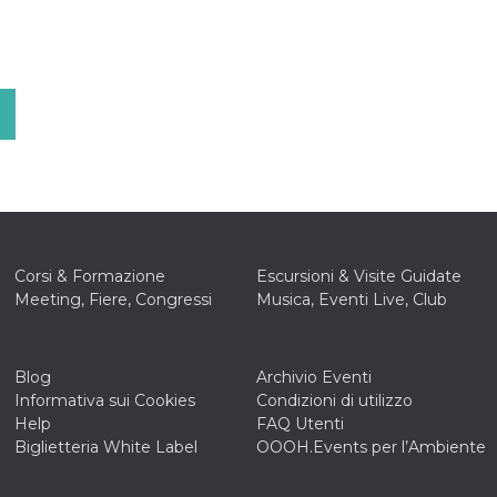
Corsi & Formazione
Escursioni & Visite Guidate
Meeting, Fiere, Congressi
Musica, Eventi Live, Club
Blog
Archivio Eventi
Informativa sui Cookies
Condizioni di utilizzo
Help
FAQ Utenti
Biglietteria White Label
OOOH.Events per l’Ambiente