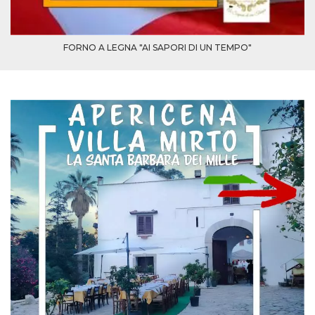
FORNO A LEGNA "AI SAPORI DI UN TEMPO"