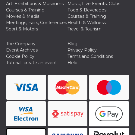
Art, Exhibitions & Museums
Music, Live Events, Clubs
Courses & Training
Food & Beverages
Movies & Media
Courses & Training
Meetings, Fairs, Conferences
Health & Wellness
Sport & Motors
Travel & Tourism
The Company
Blog
Event Archives
Privacy Policy
Cookie Policy
Terms and Conditions
Tutorial: create an event
Help