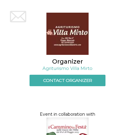
Organizer
Agriturismo Villa Mirto
CONTACT ORGANIZER
Event in collaboration with