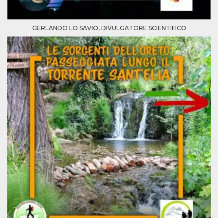
GERLANDO LO SAVIO, DIVULGATORE SCIENTIFICO