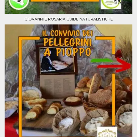
GIOVANNI E ROSARIA GUIDE NATURALISTICHE