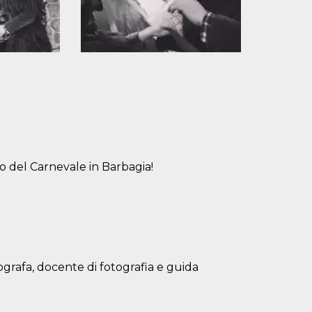
to del Carnevale in Barbagia!
ografa, docente di fotografia e guida