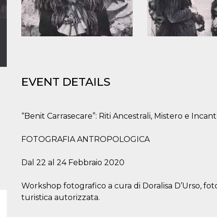
EVENT DETAILS
“Benit Carrasecare”: Riti Ancestrali, Mistero e Incan
FOTOGRAFIA ANTROPOLOGICA
Dal 22 al 24 Febbraio 2020
Workshop fotografico a cura di Doralisa D’Urso, fot
turistica autorizzata.