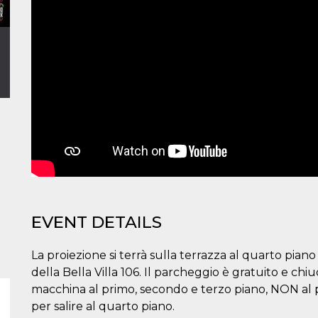
EVENT DETAILS
La proiezione si terrà sulla terrazza al quarto pian
della Bella Villa 106. Il parcheggio è gratuito e chi
macchina al primo, secondo e terzo piano, NON al p
per salire al quarto piano.