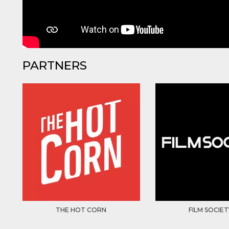
PARTNERS
THE HOT CORN
FILM SOCIET