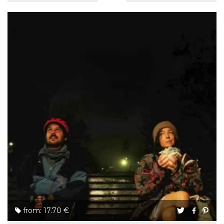
from: 17.70 €