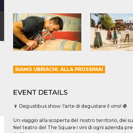
SIAMO UBRIACHI. ALLA PROSSIMA!
EVENT DETAILS
🍷 Degustibus show: l'arte di degustare il vino! 🍇
Un viaggio alla scoperta del nostro territorio, dei su
Nel teatro del The Square i vini di ogni azienda pr