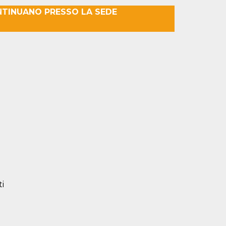
NTINUANO PRESSO LA SEDE
ti