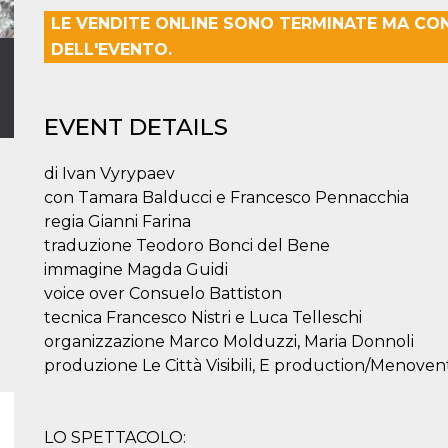
LE VENDITE ONLINE SONO TERMINATE MA CO
DELL'EVENTO.
EVENT DETAILS
di Ivan Vyrypaev
con Tamara Balducci e Francesco Pennacchia
regia Gianni Farina
traduzione Teodoro Bonci del Bene
immagine Magda Guidi
voice over Consuelo Battiston
tecnica Francesco Nistri e Luca Telleschi
organizzazione Marco Molduzzi, Maria Donnoli
produzione Le Città Visibili, E production/Menoven
LO SPETTACOLO: